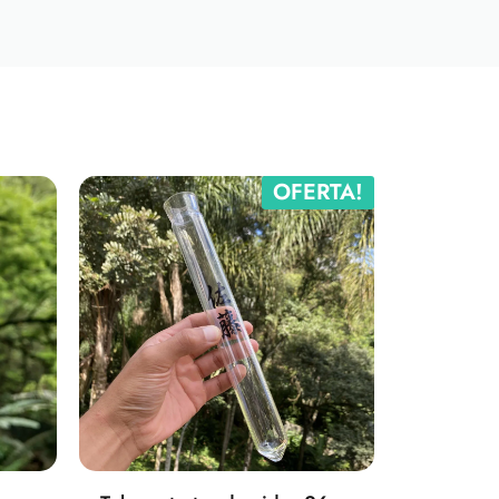
OFERTA!