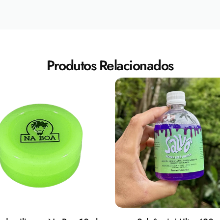
Produtos Relacionados