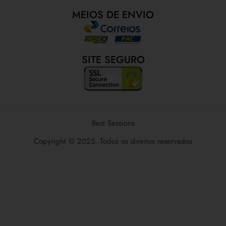
MEIOS DE ENVIO
SITE SEGURO
Best Sessions
Copyright © 2025. Todos os direitos reservados