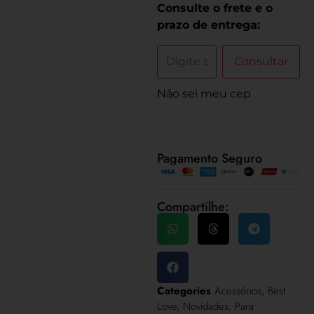
Consulte o frete e o
prazo de entrega:
Consultar
Não sei meu cep
Pagamento Seguro
Compartilhe:
Categories
Acessórios
,
Best
Love
,
Novidades
,
Para