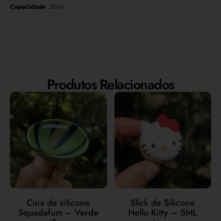
Capacidade
: 26ml
Produtos Relacionados
Cuia de silicone
Slick de Silicone
Squadafum – Verde
Hello Kitty – 5ML