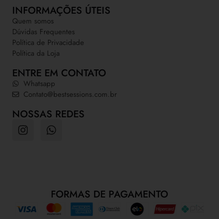
INFORMAÇÕES ÚTEIS
Quem somos
Dúvidas Frequentes
Política de Privacidade
Política da Loja
ENTRE EM CONTATO
Whatsapp
Contato@bestsessions.com.br
NOSSAS REDES
FORMAS DE PAGAMENTO