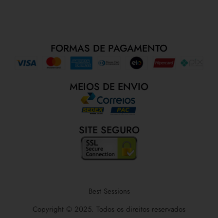
FORMAS DE PAGAMENTO
MEIOS DE ENVIO
SITE SEGURO
Best Sessions
Copyright © 2025. Todos os direitos reservados