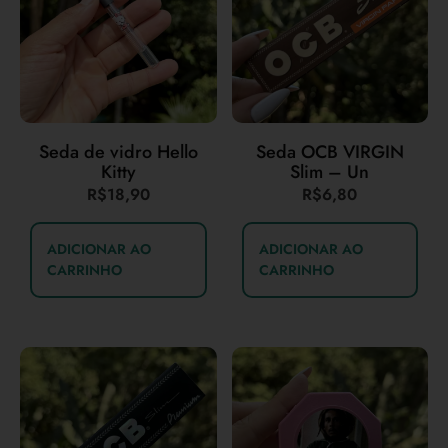
Seda de vidro Hello
Seda OCB VIRGIN
Kitty
Slim – Un
R$
18,90
R$
6,80
ADICIONAR AO
ADICIONAR AO
CARRINHO
CARRINHO