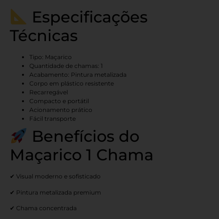
Especificações
Técnicas
Tipo: Maçarico
Quantidade de chamas: 1
Acabamento: Pintura metalizada
Corpo em plástico resistente
Recarregável
Compacto e portátil
Acionamento prático
Fácil transporte
Benefícios do
Maçarico 1 Chama
✔ Visual moderno e sofisticado
✔ Pintura metalizada premium
✔ Chama concentrada