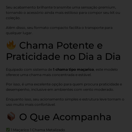
Seu acabamento brilhante transmite uma sensação premium,
tornando o acessório ainda mais estiloso para compor seu kit ou
coleção.
Além disso, seu formato compacto facilita o transporte para
qualquer lugar.
Chama Potente e
Praticidade no Dia a Dia
Equipado com sistema de
1 chama tipo maçarico
, este modelo
oferece uma chama mais concentrada e estável.
Por isso, é uma excelente opção para quem procura praticidade e
desempenho, inclusive em ambientes com vento moderado.
Enquanto isso, seu acionamento simples e estrutura leve tornam o
uso muito mais confortável.
O Que Acompanha
1 Maçarico 1 Chama Metalizado