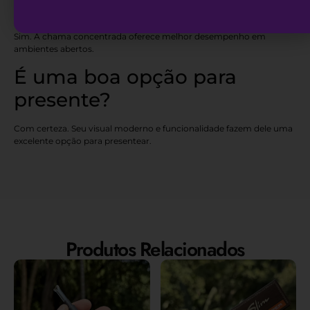
externos?
Sim. A chama concentrada oferece melhor desempenho em
ambientes abertos.
É uma boa opção para
presente?
Com certeza. Seu visual moderno e funcionalidade fazem dele uma
excelente opção para presentear.
Produtos Relacionados