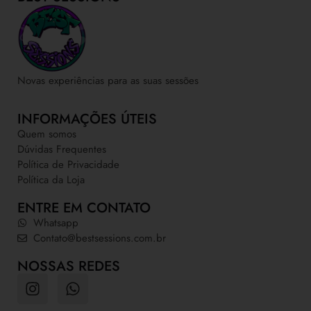
Novas experiências para as suas sessões
INFORMAÇÕES ÚTEIS
Quem somos
Dúvidas Frequentes
Política de Privacidade
Política da Loja
ENTRE EM CONTATO
Whatsapp
Contato@bestsessions.com.br
NOSSAS REDES