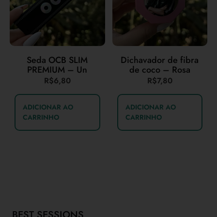
Seda OCB SLIM
Dichavador de fibra
PREMIUM – Un
de coco – Rosa
R$
6,80
R$
7,80
ADICIONAR AO
ADICIONAR AO
CARRINHO
CARRINHO
BEST SESSIONS