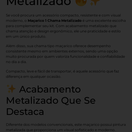
Metalizado
Se você procura um acessório compacto, resistente e com visual
moderno, o
Maçarico 1 Chama Metalizado
é uma excelente escolha
para complementar seu kit. Com acabamento metalizado que
chama atenção e design ergonômico, ele une praticidade e estilo
em um único produto.
Além disso, sua chama tipo maçarico oferece desempenho
consistente mesmo em ambientes externos, sendo uma opção
muito procurada por quem valoriza funcionalidade e confiabilidade
no dia a dia.
Compacto, leve e fácil de transportar, é aquele acessório que faz
diferença em qualquer ocasião.
Acabamento
Metalizado Que Se
Destaca
Diferente dos modelos convencionais, este maçarico possui pintura
metalizada que proporciona um visual sofisticado e moderno.