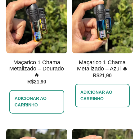
Maçarico 1 Chama
Maçarico 1 Chama
Metalizado – Dourado
Metalizado – Azul 🔥
🔥
R$
21,90
R$
21,90
ADICIONAR AO
ADICIONAR AO
CARRINHO
CARRINHO