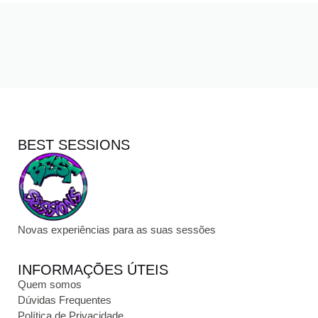
BEST SESSIONS
Novas experiências para as suas sessões
INFORMAÇÕES ÚTEIS
Quem somos
Dúvidas Frequentes
Política de Privacidade