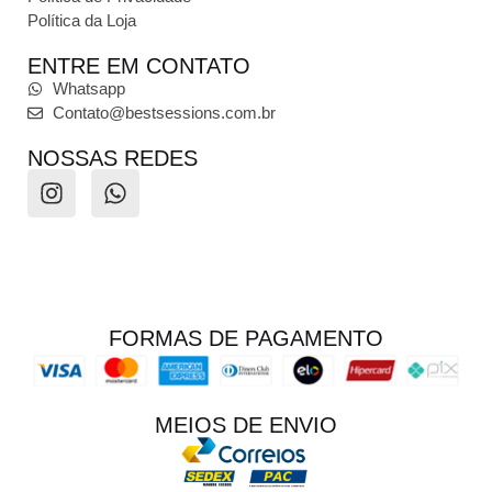
Política da Loja
ENTRE EM CONTATO
Whatsapp
Contato@bestsessions.com.br
NOSSAS REDES
FORMAS DE PAGAMENTO
MEIOS DE ENVIO