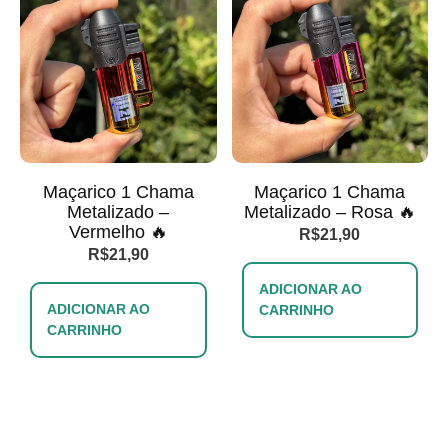
Maçarico 1 Chama
Maçarico 1 Chama
Metalizado –
Metalizado – Rosa 🔥
Vermelho 🔥
R$
21,90
R$
21,90
ADICIONAR AO
ADICIONAR AO
CARRINHO
CARRINHO