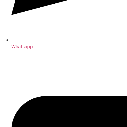
Whatsapp