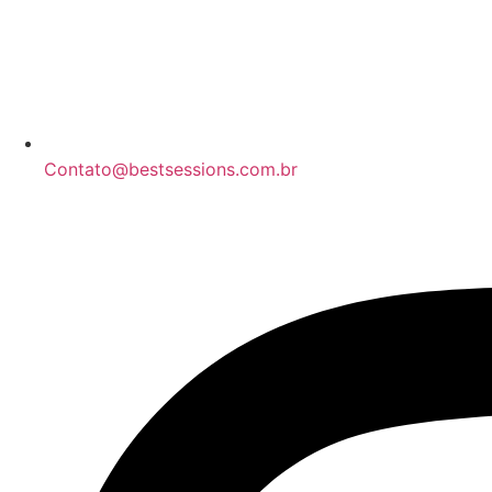
Contato@bestsessions.com.br