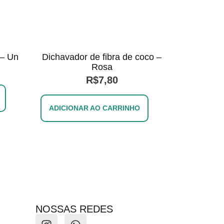
 – Un
Dichavador de fibra de coco –
Rosa
R$
7,80
ADICIONAR AO CARRINHO
NOSSAS REDES