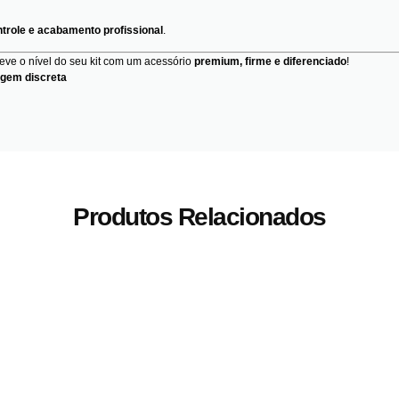
trole e acabamento profissional
.
eve o nível do seu kit com um acessório
premium, firme e diferenciado
!
agem discreta
Produtos Relacionados