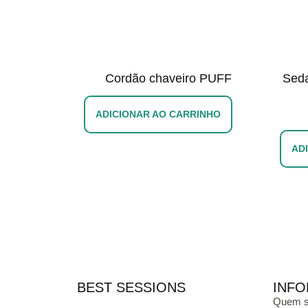
Cordão chaveiro PUFF
Sed
ADICIONAR AO CARRINHO
AD
BEST SESSIONS
INFO
Quem 