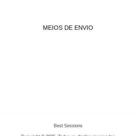
MEIOS DE ENVIO
Best Sessions