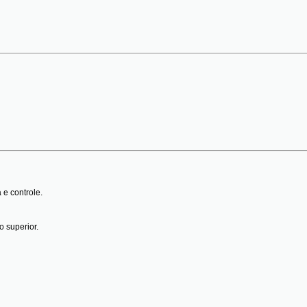
 e controle.
 superior.