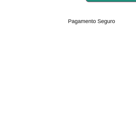
Pagamento Seguro