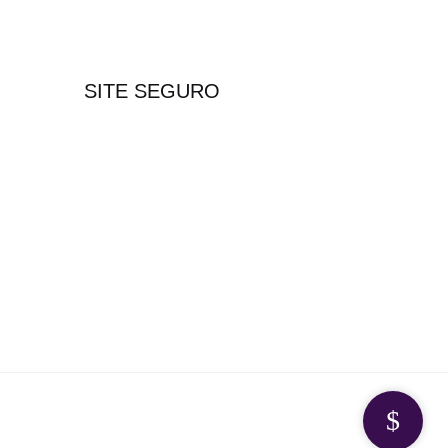
SITE SEGURO