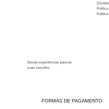
Dúvida
Polític
Política
Novas experiências para as
suas sessões
FORMAS DE PAGAMENTO