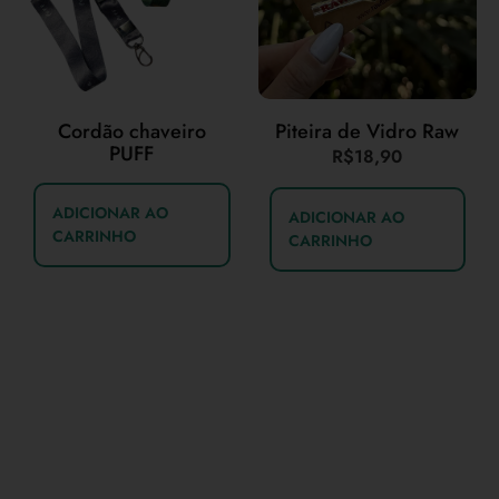
Cordão chaveiro
Piteira de Vidro Raw
PUFF
R$
18,90
ADICIONAR AO
ADICIONAR AO
CARRINHO
CARRINHO