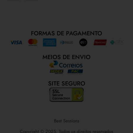
FORMAS DE PAGAMENTO
MEIOS DE ENVIO
SITE SEGURO
Best Sessions
Copyright © 2025. Todos os direitos reservados