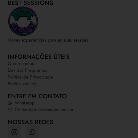
BEST SESSIONS
Novas experiências para as suas sessões
INFORMAÇÕES ÚTEIS
Quem somos
Dúvidas Frequentes
Política de Privacidade
Política da Loja
ENTRE EM CONTATO
Whatsapp
Contato@bestsessions.com.br
NOSSAS REDES