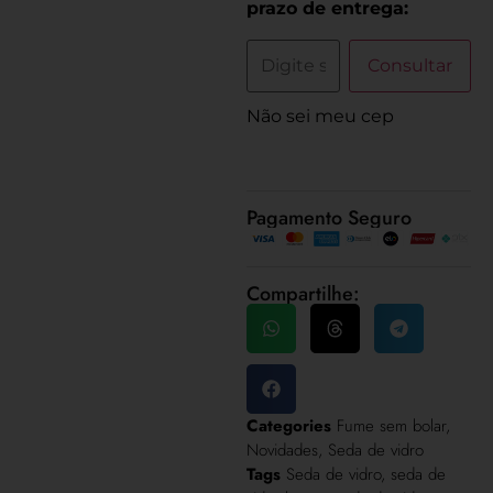
prazo de entrega:
Consultar
Não sei meu cep
Pagamento Seguro
Compartilhe:
Categories
Fume sem bolar
,
Novidades
,
Seda de vidro
Tags
Seda de vidro
,
seda de