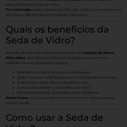
reservatório para colocar a erva.
Por outro lado
, existe a piteira de vidro, por onde a fumaça percorre
até a boca, oferecendo uma tragada mais suave.
Quais os benefícios da
Seda de Vidro?
As sedas de vidro são ideais para a prática de
redução de danos
.
Além disso
, elas oferecem diversas vantagens que tornam a
experiência mais agradável e segura.
Resfriam a fumaça, tornando-a mais suave.
Retêm toxinas, contribuindo para uma tragada mais limpa.
Preservam o sabor da erva durante o uso.
Funcionam também como piteira de vidro.
Economizam papel, ajudando o meio ambiente.
Dessa forma
, você aproveita mais o momento e reduz possíveis
riscos à saúde.
Como usar a Seda de