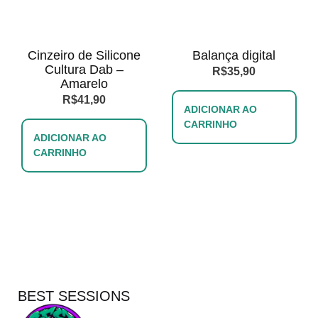
Cinzeiro de Silicone
Balança digital
Cultura Dab –
R$
35,90
Amarelo
R$
41,90
ADICIONAR AO
CARRINHO
ADICIONAR AO
CARRINHO
BEST SESSIONS