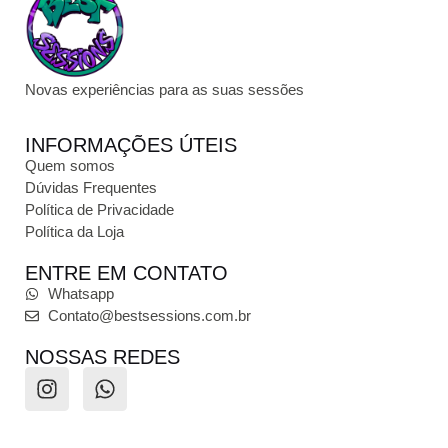
Novas experiências para as suas sessões
INFORMAÇÕES ÚTEIS
Quem somos
Dúvidas Frequentes
Política de Privacidade
Política da Loja
ENTRE EM CONTATO
Whatsapp
Contato@bestsessions.com.br
NOSSAS REDES