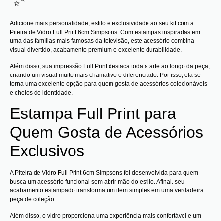
Adicione mais personalidade, estilo e exclusividade ao seu kit com a
Piteira de Vidro Full Print 6cm Simpsons. Com estampas inspiradas em
uma das famílias mais famosas da televisão, este acessório combina
visual divertido, acabamento premium e excelente durabilidade.
Além disso, sua impressão Full Print destaca toda a arte ao longo da peça,
criando um visual muito mais chamativo e diferenciado. Por isso, ela se
torna uma excelente opção para quem gosta de acessórios colecionáveis
e cheios de identidade.
Estampa Full Print para
Quem Gosta de Acessórios
Exclusivos
A Piteira de Vidro Full Print 6cm Simpsons foi desenvolvida para quem
busca um acessório funcional sem abrir mão do estilo. Afinal, seu
acabamento estampado transforma um item simples em uma verdadeira
peça de coleção.
Além disso, o vidro proporciona uma experiência mais confortável e um