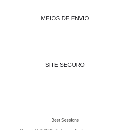
MEIOS DE ENVIO
SITE SEGURO
Best Sessions