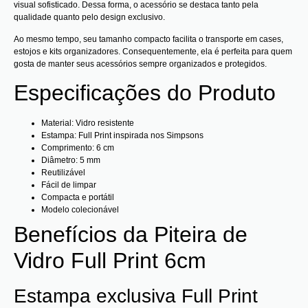
visual sofisticado. Dessa forma, o acessório se destaca tanto pela
qualidade quanto pelo design exclusivo.
Ao mesmo tempo, seu tamanho compacto facilita o transporte em cases,
estojos e kits organizadores. Consequentemente, ela é perfeita para quem
gosta de manter seus acessórios sempre organizados e protegidos.
Especificações do Produto
Material: Vidro resistente
Estampa: Full Print inspirada nos Simpsons
Comprimento: 6 cm
Diâmetro: 5 mm
Reutilizável
Fácil de limpar
Compacta e portátil
Modelo colecionável
Benefícios da Piteira de
Vidro Full Print 6cm
Estampa exclusiva Full Print