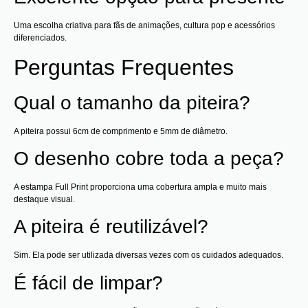
Uma escolha criativa para fãs de animações, cultura pop e acessórios
diferenciados.
Perguntas Frequentes
Qual o tamanho da piteira?
A piteira possui 6cm de comprimento e 5mm de diâmetro.
O desenho cobre toda a peça?
A estampa Full Print proporciona uma cobertura ampla e muito mais
destaque visual.
A piteira é reutilizável?
Sim. Ela pode ser utilizada diversas vezes com os cuidados adequados.
É fácil de limpar?