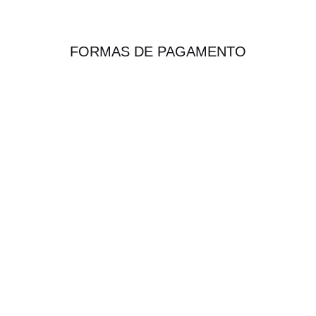
FORMAS DE PAGAMENTO