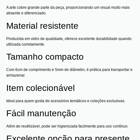
A arte cobre grande parte da peça, proporcionando um visual muito mais
atraente e diferenciado.
Material resistente
Produzida em vidro de qualidade, oferece excelente durabilidade quando
utilizada corretamente.
Tamanho compacto
Com 6cm de comprimento e 5mm de diâmetro, é prática para transportar e
armazenar.
Item colecionável
Ideal para quem gosta de acessórios temáticos e coleções exclusivas.
Fácil manutenção
Além de reutilizável, pode ser higienizada facilmente para uso contínuo.
Excelente opção para presente