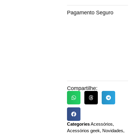
Pagamento Seguro
Compartilhe:
Categories
Acessórios
,
Acessórios geek
,
Novidades
,