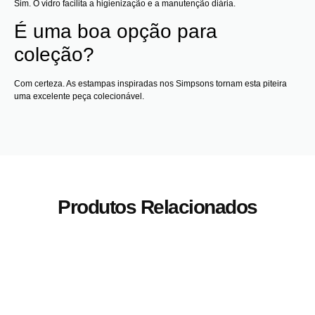
Sim. O vidro facilita a higienização e a manutenção diária.
É uma boa opção para
coleção?
Com certeza. As estampas inspiradas nos Simpsons tornam esta piteira
uma excelente peça colecionável.
Produtos Relacionados