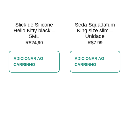
Slick de Silicone
Seda Squadafum
Hello Kitty black –
King size slim –
5ML
Unidade
R$
24,90
R$
7,99
ADICIONAR AO
ADICIONAR AO
CARRINHO
CARRINHO