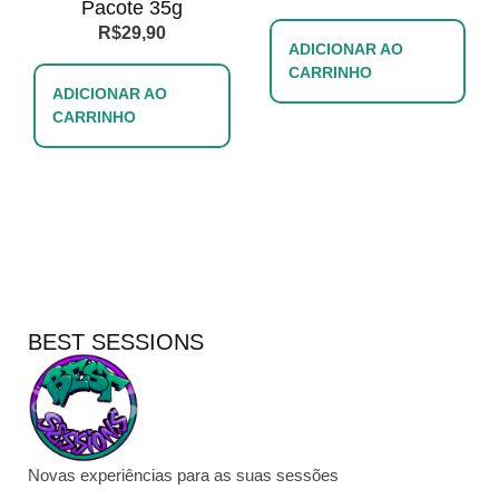
Pacote 35g
R$
29,90
ADICIONAR AO
CARRINHO
ADICIONAR AO
CARRINHO
BEST SESSIONS
Novas experiências para as suas sessões