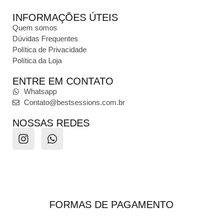
INFORMAÇÕES ÚTEIS
Quem somos
Dúvidas Frequentes
Política de Privacidade
Política da Loja
ENTRE EM CONTATO
Whatsapp
Contato@bestsessions.com.br
NOSSAS REDES
FORMAS DE PAGAMENTO