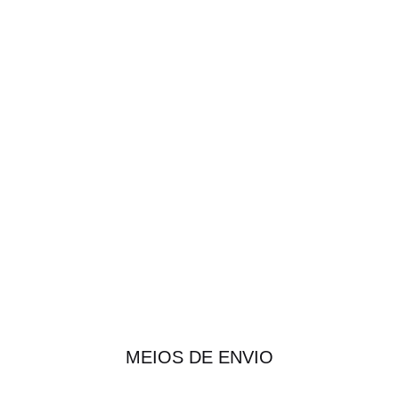
MEIOS DE ENVIO