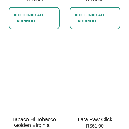
ADICIONAR AO
ADICIONAR AO
CARRINHO
CARRINHO
Tabaco Hi Tobacco
Lata Raw Click
Golden Virginia –
R$
61,90