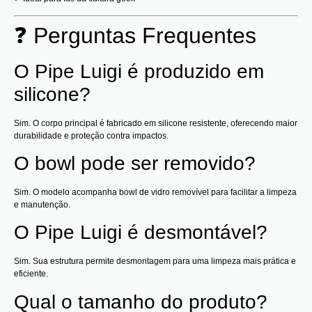
❓ Perguntas Frequentes
O Pipe Luigi é produzido em
silicone?
Sim. O corpo principal é fabricado em silicone resistente, oferecendo maior
durabilidade e proteção contra impactos.
O bowl pode ser removido?
Sim. O modelo acompanha bowl de vidro removível para facilitar a limpeza
e manutenção.
O Pipe Luigi é desmontável?
Sim. Sua estrutura permite desmontagem para uma limpeza mais prática e
eficiente.
Qual o tamanho do produto?