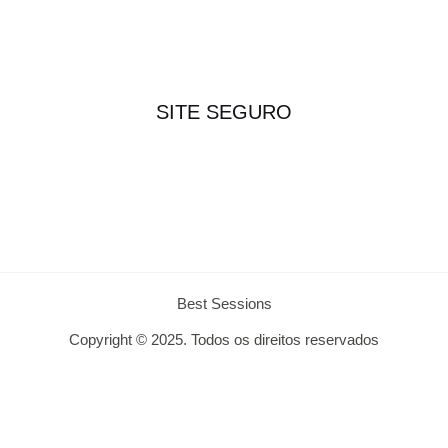
SITE SEGURO
Best Sessions
Copyright © 2025. Todos os direitos reservados