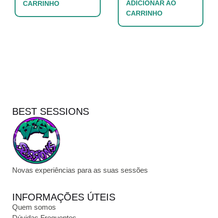
ADICIONAR AO
CARRINHO
CARRINHO
BEST SESSIONS
Novas experiências para as suas sessões
INFORMAÇÕES ÚTEIS
Quem somos
Dúvidas Frequentes