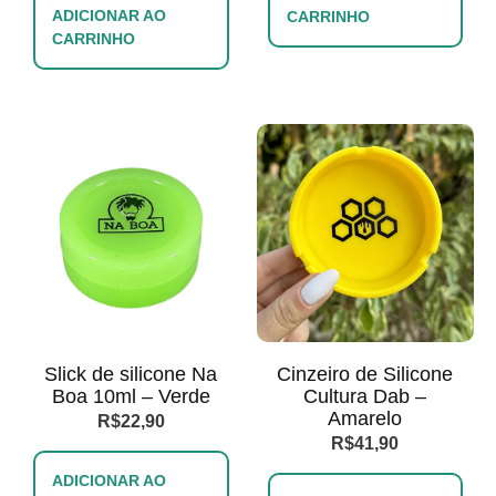
ADICIONAR AO
CARRINHO
CARRINHO
Slick de silicone Na
Cinzeiro de Silicone
Boa 10ml – Verde
Cultura Dab –
Amarelo
R$
22,90
R$
41,90
ADICIONAR AO