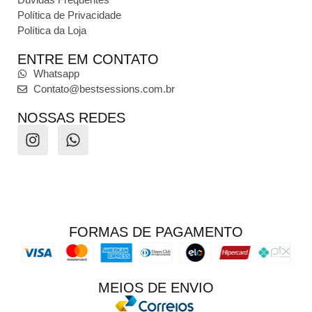
Política de Privacidade
Política da Loja
ENTRE EM CONTATO
Whatsapp
Contato@bestsessions.com.br
NOSSAS REDES
FORMAS DE PAGAMENTO
MEIOS DE ENVIO