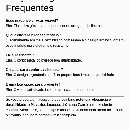
Frequentes
Esse maçarico é recarregável?
Sim. Ele utiliza gás butano e pode ser recarregado facilmente.
Qual o diferencial desse modelo?
O acabamento em metal texturizado com relevo e o design luxuoso tornam
esse modelo mais elegante e resistente.
Ele é resistente?
Sim. O corpo metálico oferece boa durabilidade.
O maçarico é confortável de usar?
Sim. O design ergonômico de 7cm proporciona firmeza e praticidade.
É uma boa opção para presente?
Sim. O visual sofisticado faz dele um excelente presente.
Se você procura um acessório que combine
potência, elegância e
durabilidade
, o
Maçarico Luxuoso 1 Chama 7cm
é uma excelente
escolha. Além disso, seu design compacto e acabamento premium tornam
o produto ideal para compor um kit completo.