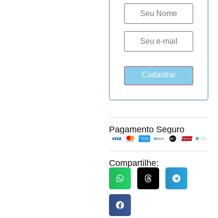
Pagamento Seguro
Compartilhe: