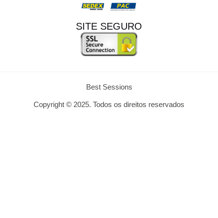
SITE SEGURO
Best Sessions
Copyright © 2025. Todos os direitos reservados