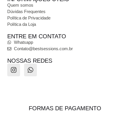
Quem somos
Dúvidas Frequentes
Política de Privacidade
Política da Loja
ENTRE EM CONTATO
Whatsapp
Contato@bestsessions.com.br
NOSSAS REDES
FORMAS DE PAGAMENTO