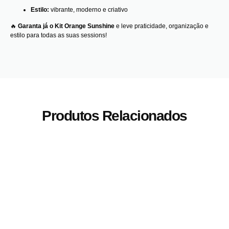
Estilo:
vibrante, moderno e criativo
🔥
Garanta já o Kit Orange Sunshine
e leve praticidade, organização e
estilo para todas as suas sessions!
Produtos Relacionados