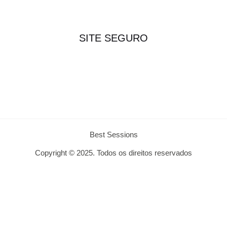
SITE SEGURO
Best Sessions
Copyright © 2025. Todos os direitos reservados