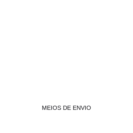
MEIOS DE ENVIO