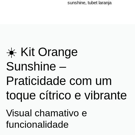
sunshine
,
tubet laranja
☀️ Kit Orange
Sunshine –
Praticidade com um
toque cítrico e vibrante
Visual chamativo e
funcionalidade