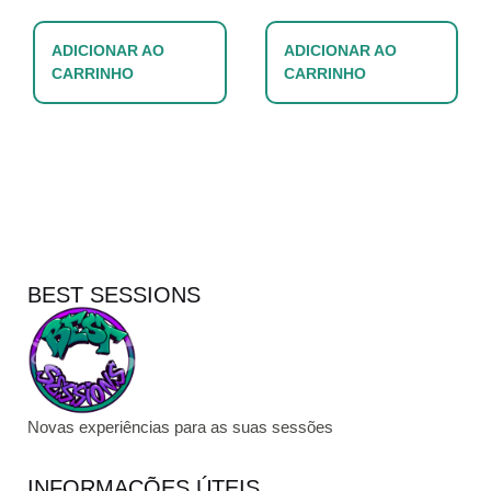
ADICIONAR AO
ADICIONAR AO
CARRINHO
CARRINHO
BEST SESSIONS
Novas experiências para as suas sessões
INFORMAÇÕES ÚTEIS