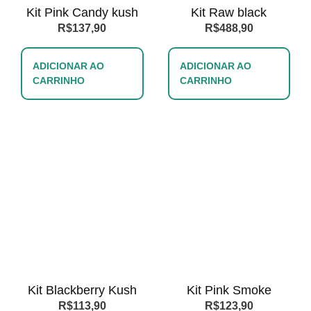
Kit Pink Candy kush
Kit Raw black
R$
137,90
R$
488,90
ADICIONAR AO
ADICIONAR AO
CARRINHO
CARRINHO
Kit Blackberry Kush
Kit Pink Smoke
R$
113,90
R$
123,90