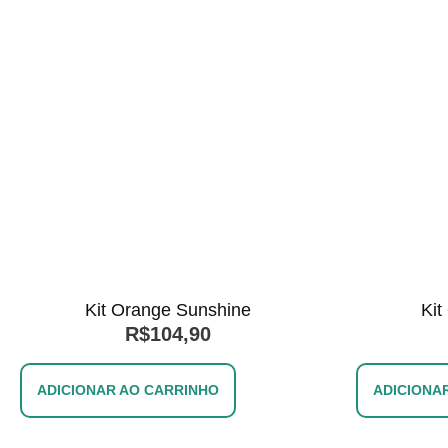
Kit Orange Sunshine
Kit
R$
104,90
ADICIONAR AO CARRINHO
ADICIONA