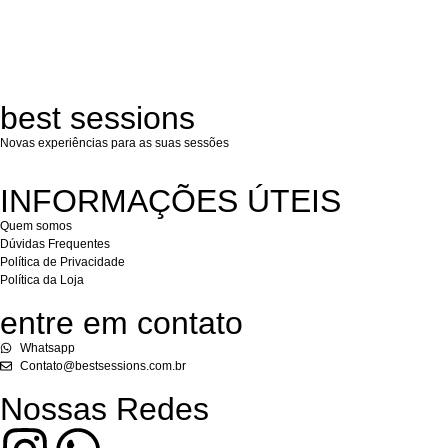
best sessions
Novas experiências para as suas sessões
INFORMAÇÕES ÚTEIS
Quem somos
Dúvidas Frequentes
Política de Privacidade
Política da Loja
entre em contato
Whatsapp
Contato@bestsessions.com.br
Nossas Redes