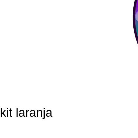
kit laranja