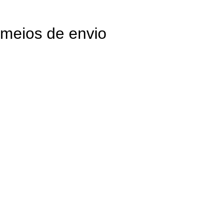
meios de envio