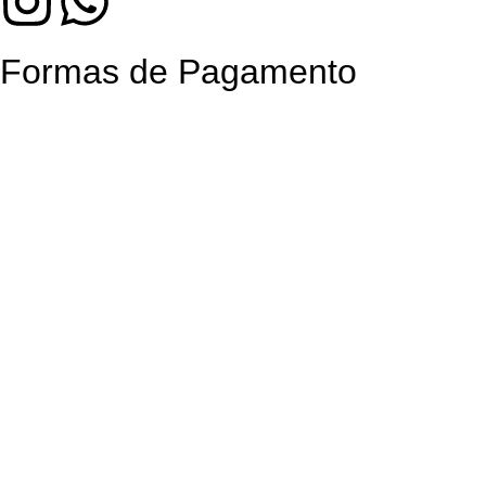
Formas de Pagamento