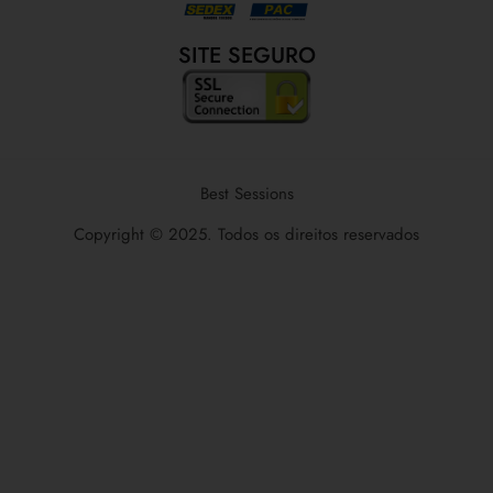
SITE SEGURO
Best Sessions
Copyright © 2025. Todos os direitos reservados