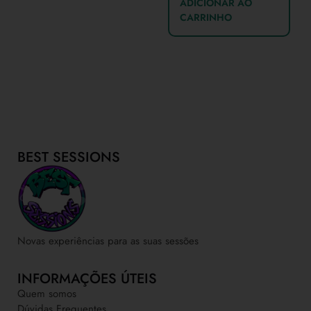
ADICIONAR AO
CARRINHO
BEST SESSIONS
Novas experiências para as suas sessões
INFORMAÇÕES ÚTEIS
Quem somos
Dúvidas Frequentes