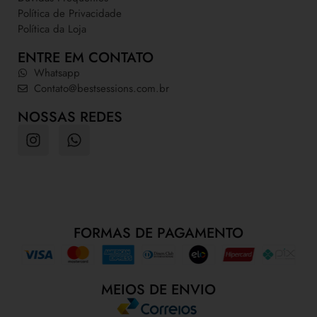
Política de Privacidade
Política da Loja
ENTRE EM CONTATO
Whatsapp
Contato@bestsessions.com.br
NOSSAS REDES
FORMAS DE PAGAMENTO
MEIOS DE ENVIO