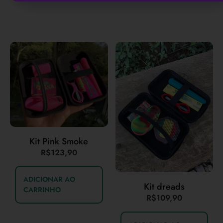
Kit Pink Smoke
R$
123,90
ADICIONAR AO
Kit dreads
CARRINHO
R$
109,90