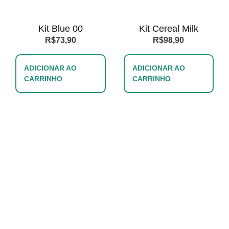
Kit Blue 00
Kit Cereal Milk
R$
73,90
R$
98,90
ADICIONAR AO
ADICIONAR AO
CARRINHO
CARRINHO