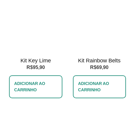
Kit Key Lime
Kit Rainbow Belts
R$
95,90
R$
69,90
ADICIONAR AO
ADICIONAR AO
CARRINHO
CARRINHO