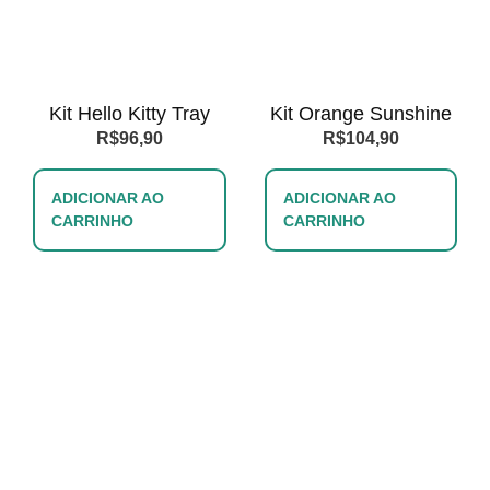
Kit Hello Kitty Tray
Kit Orange Sunshine
R$
96,90
R$
104,90
ADICIONAR AO
ADICIONAR AO
CARRINHO
CARRINHO