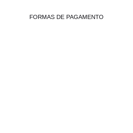
FORMAS DE PAGAMENTO