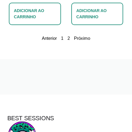
ADICIONAR AO
ADICIONAR AO
CARRINHO
CARRINHO
Anterior
1
2
Próximo
BEST SESSIONS