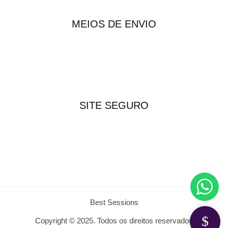
MEIOS DE ENVIO
SITE SEGURO
Best Sessions
Copyright © 2025. Todos os direitos reservados