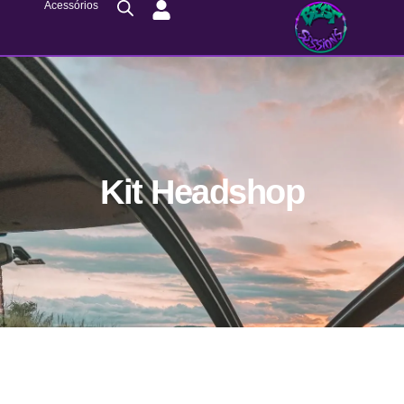
Acessórios
Kit Headshop