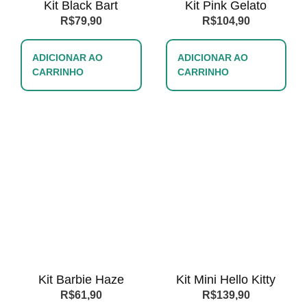
Kit Black Bart
Kit Pink Gelato
R$
79,90
R$
104,90
ADICIONAR AO
ADICIONAR AO
CARRINHO
CARRINHO
Kit Barbie Haze
Kit Mini Hello Kitty
R$
61,90
R$
139,90