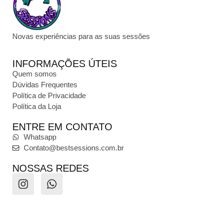
Novas experiências para as suas sessões
INFORMAÇÕES ÚTEIS
Quem somos
Dúvidas Frequentes
Política de Privacidade
Política da Loja
ENTRE EM CONTATO
Whatsapp
Contato@bestsessions.com.br
NOSSAS REDES