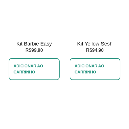
Kit Barbie Easy
Kit Yellow Sesh
R$
99,90
R$
94,90
ADICIONAR AO
ADICIONAR AO
CARRINHO
CARRINHO