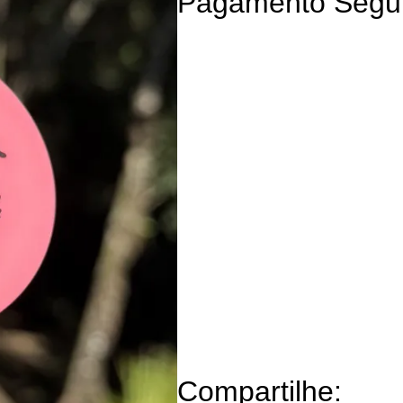
Pagamento Segu
Compartilhe: