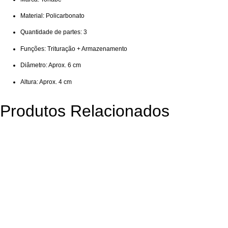
Material: Policarbonato
Quantidade de partes: 3
Funções: Trituração + Armazenamento
Diâmetro: Aprox. 6 cm
Altura: Aprox. 4 cm
Produtos Relacionados