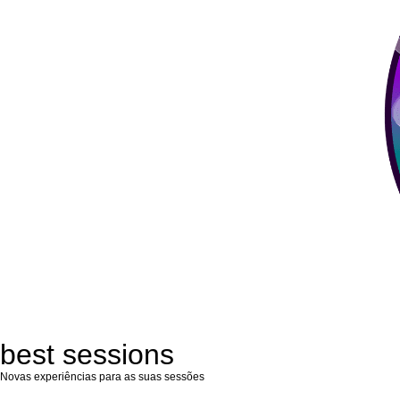
best sessions
Novas experiências para as suas sessões