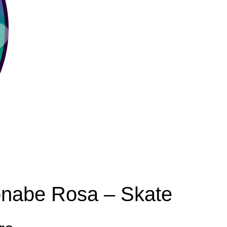
onabe Rosa – Skate