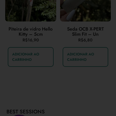
Piteira de vidro Hello
Seda OCB X-PERT
Kitty – 5cm
Slim Fit – Un
R$
16,90
R$
6,80
ADICIONAR AO
ADICIONAR AO
CARRINHO
CARRINHO
BEST SESSIONS