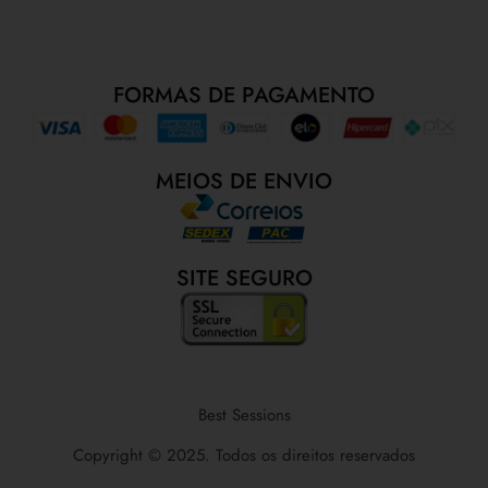
FORMAS DE PAGAMENTO
MEIOS DE ENVIO
SITE SEGURO
Best Sessions
Copyright © 2025. Todos os direitos reservados