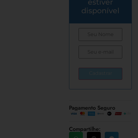
estiver
disponível
Pagamento Seguro
Compartilhe: