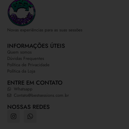
Novas experiências para as suas sessões
INFORMAÇÕES ÚTEIS
Quem somos
Dúvidas Frequentes
Política de Privacidade
Política da Loja
ENTRE EM CONTATO
Whatsapp
Contato@bestsessions.com.br
NOSSAS REDES