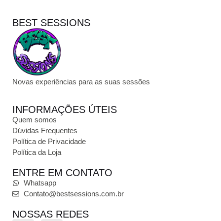
BEST SESSIONS
Novas experiências para as suas sessões
INFORMAÇÕES ÚTEIS
Quem somos
Dúvidas Frequentes
Política de Privacidade
Política da Loja
ENTRE EM CONTATO
Whatsapp
Contato@bestsessions.com.br
NOSSAS REDES