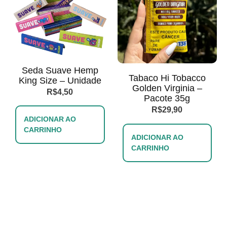
Seda Suave Hemp
Tabaco Hi Tobacco
King Size – Unidade
Golden Virginia –
R$
4,50
Pacote 35g
R$
29,90
ADICIONAR AO
CARRINHO
ADICIONAR AO
CARRINHO