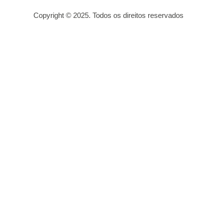
Copyright © 2025. Todos os direitos reservados