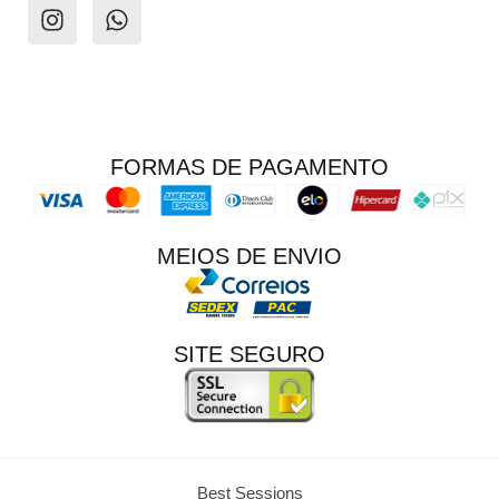
FORMAS DE PAGAMENTO
MEIOS DE ENVIO
SITE SEGURO
Best Sessions