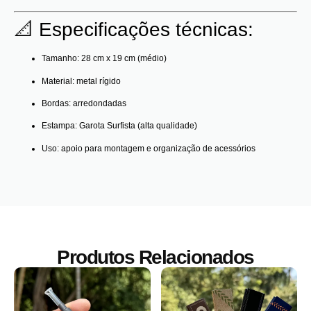
📐 Especificações técnicas:
Tamanho: 28 cm x 19 cm (médio)
Material: metal rígido
Bordas: arredondadas
Estampa: Garota Surfista (alta qualidade)
Uso: apoio para montagem e organização de acessórios
Produtos Relacionados