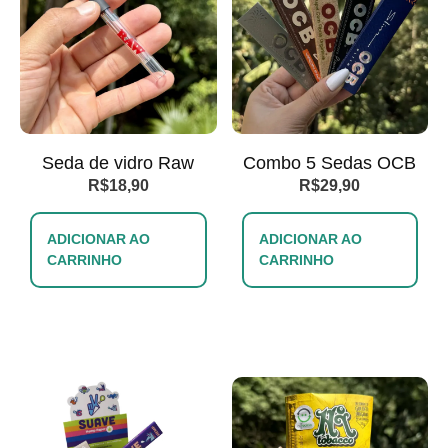
Seda de vidro Raw
Combo 5 Sedas OCB
R$
18,90
R$
29,90
ADICIONAR AO
ADICIONAR AO
CARRINHO
CARRINHO