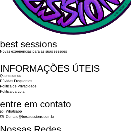
best sessions
Novas experiências para as suas sessões
INFORMAÇÕES ÚTEIS
Quem somos
Dúvidas Frequentes
Política de Privacidade
Política da Loja
entre em contato
Whatsapp
Contato@bestsessions.com.br
Nossas Redes