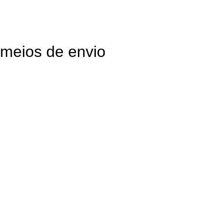
meios de envio