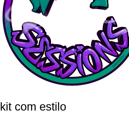
kit com estilo