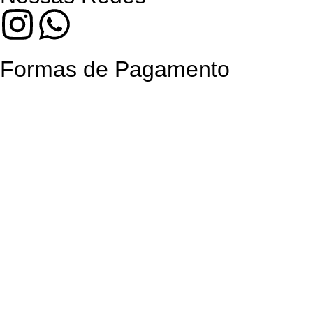
Formas de Pagamento