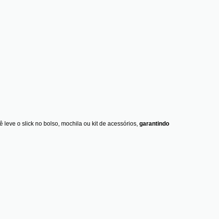
 leve o slick no bolso, mochila ou kit de acessórios,
garantindo