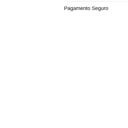
Pagamento Seguro