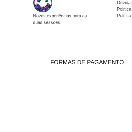
Dúvida
Polític
Política
Novas experiências para as
suas sessões
FORMAS DE PAGAMENTO