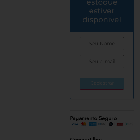
estoque
estiver
disponível
Pagamento Seguro
Compartilhe: