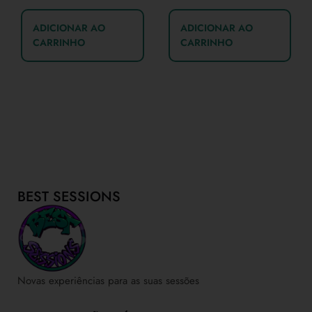
ADICIONAR AO
ADICIONAR AO
CARRINHO
CARRINHO
BEST SESSIONS
Novas experiências para as suas sessões