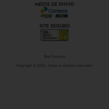
MEIOS DE ENVIO
SITE SEGURO
Best Sessions
Copyright © 2025. Todos os direitos reservados