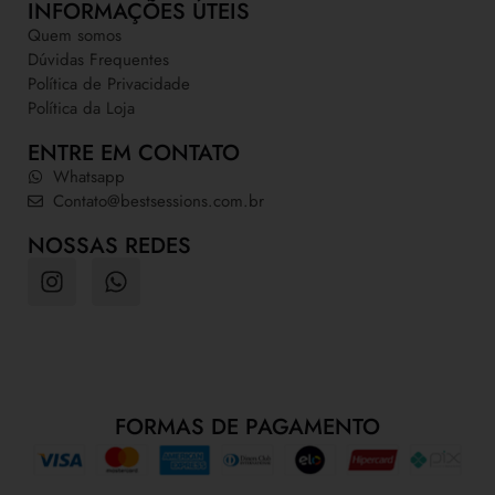
INFORMAÇÕES ÚTEIS
Quem somos
Dúvidas Frequentes
Política de Privacidade
Política da Loja
ENTRE EM CONTATO
Whatsapp
Contato@bestsessions.com.br
NOSSAS REDES
FORMAS DE PAGAMENTO