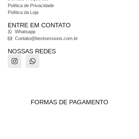
Política de Privacidade
Política da Loja
ENTRE EM CONTATO
Whatsapp
Contato@bestsessions.com.br
NOSSAS REDES
FORMAS DE PAGAMENTO