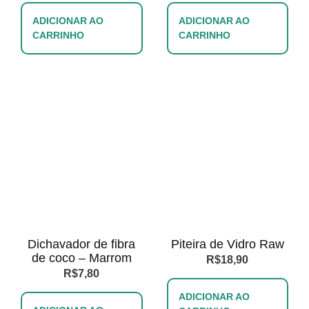
ADICIONAR AO
ADICIONAR AO
CARRINHO
CARRINHO
Dichavador de fibra
Piteira de Vidro Raw
de coco – Marrom
R$
18,90
R$
7,80
ADICIONAR AO