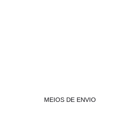
MEIOS DE ENVIO