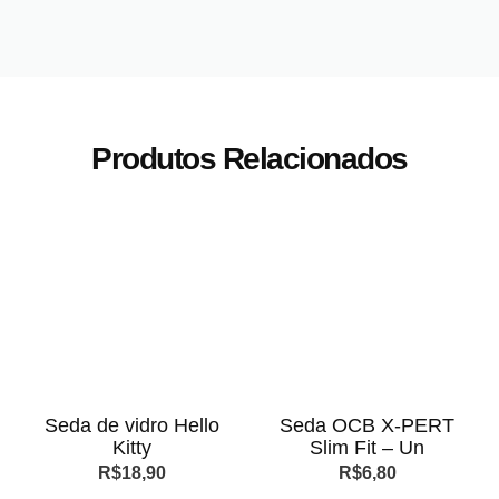
Produtos Relacionados
Seda de vidro Hello
Seda OCB X-PERT
Kitty
Slim Fit – Un
R$
18,90
R$
6,80