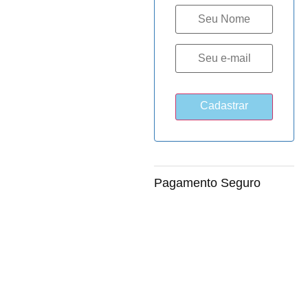
Pagamento Seguro