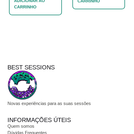
ADICIONAR AO
CARRINHO
CARRINHO
BEST SESSIONS
Novas experiências para as suas sessões
INFORMAÇÕES ÚTEIS
Quem somos
Dúvidas Frequentes