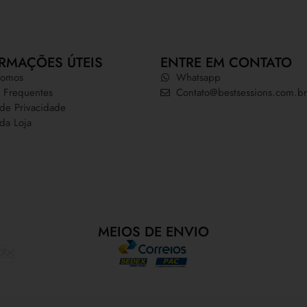
RMAÇÕES ÚTEIS
ENTRE EM CONTATO
omos
Whatsapp
 Frequentes
Contato@bestsessions.com.br
a de Privacidade
 da Loja
MEIOS DE ENVIO