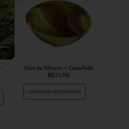
–
Cuia de Silicone – Camuflada
R$
11,90
ADICIONAR AO CARRINHO