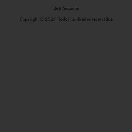
Best Sessions
Copyright © 2025. Todos os direitos reservados