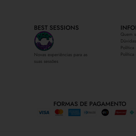
BEST SESSIONS
INFO
Quem s
Dúvidas
Polític
Política
Novas experiências para as
suas sessões
FORMAS DE PAGAMENTO