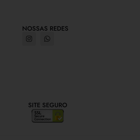
NOSSAS REDES
SITE SEGURO