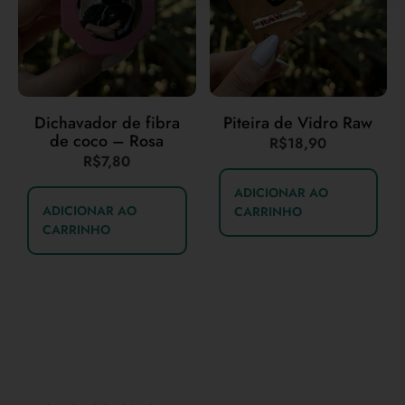
Dichavador de fibra
Piteira de Vidro Raw
de coco – Rosa
R$
18,90
R$
7,80
ADICIONAR AO
ADICIONAR AO
CARRINHO
CARRINHO