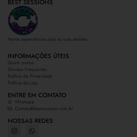
BEST SESSIONS
Novas experiências para as suas sessões
INFORMAÇÕES ÚTEIS
Quem somos
Dúvidas Frequentes
Política de Privacidade
Política da Loja
ENTRE EM CONTATO
Whatsapp
Contato@bestsessions.com.br
NOSSAS REDES