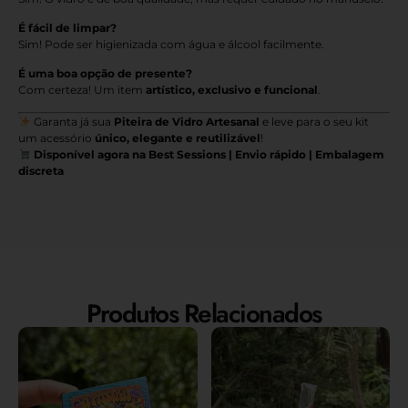
É fácil de limpar?
Sim! Pode ser higienizada com água e álcool facilmente.
É uma boa opção de presente?
Com certeza! Um item
artístico, exclusivo e funcional
.
Garanta já sua
Piteira de Vidro Artesanal
e leve para o seu kit
um acessório
único, elegante e reutilizável
!
Disponível agora na Best Sessions | Envio rápido | Embalagem
discreta
Produtos Relacionados