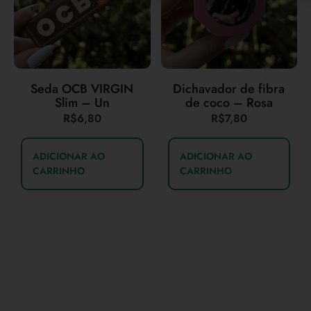
Seda OCB VIRGIN
Dichavador de fibra
Slim – Un
de coco – Rosa
R$
6,80
R$
7,80
ADICIONAR AO
ADICIONAR AO
CARRINHO
CARRINHO