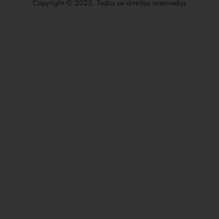
Copyright © 2025. Todos os direitos reservados