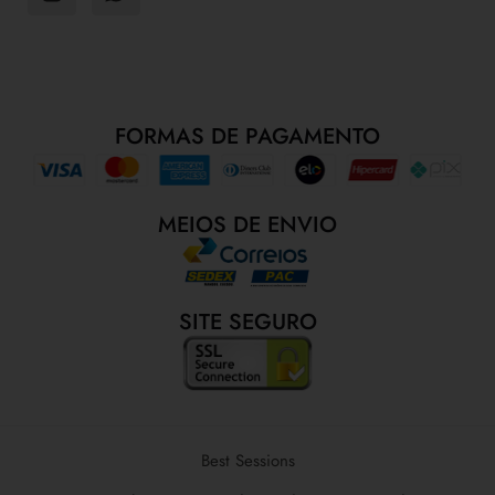
FORMAS DE PAGAMENTO
MEIOS DE ENVIO
SITE SEGURO
Best Sessions