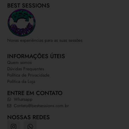
BEST SESSIONS
Novas experiências para as suas sessões
INFORMAÇÕES ÚTEIS
Quem somos
Dúvidas Frequentes
Política de Privacidade
Política da Loja
ENTRE EM CONTATO
Whatsapp
Contato@bestsessions.com.br
NOSSAS REDES