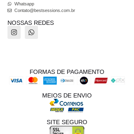
Whatsapp
Contato@bestsessions.com.br
NOSSAS REDES
FORMAS DE PAGAMENTO
MEIOS DE ENVIO
SITE SEGURO