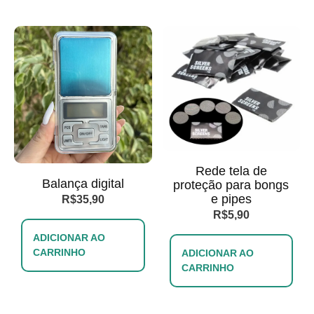
Rede tela de
Balança digital
proteção para bongs
e pipes
R$
35,90
R$
5,90
ADICIONAR AO
CARRINHO
ADICIONAR AO
CARRINHO