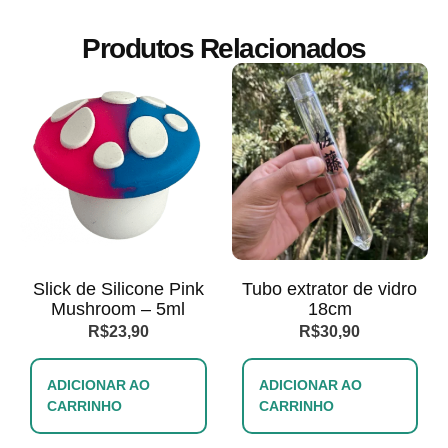
Produtos Relacionados
Slick de Silicone Pink
Tubo extrator de vidro
Mushroom – 5ml
18cm
R$
23,90
R$
30,90
ADICIONAR AO
ADICIONAR AO
CARRINHO
CARRINHO