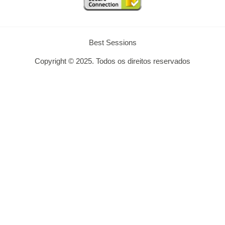
Best Sessions
Copyright © 2025. Todos os direitos reservados