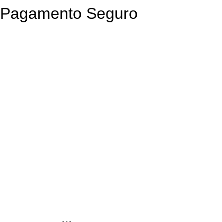
Pagamento Seguro