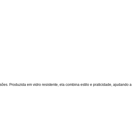
es. Produzida em vidro resistente, ela combina estilo e praticidade, ajudando a