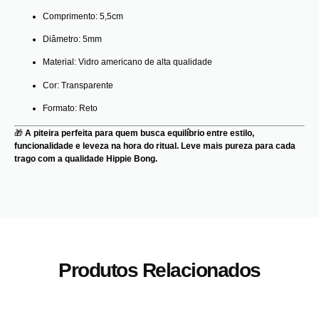
Comprimento: 5,5cm
Diâmetro: 5mm
Material: Vidro americano de alta qualidade
Cor: Transparente
Formato: Reto
🎁
A piteira perfeita para quem busca equilíbrio entre estilo,
funcionalidade e leveza na hora do ritual. Leve mais pureza para cada
trago com a qualidade Hippie Bong.
Produtos Relacionados