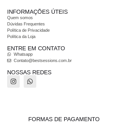
INFORMAÇÕES ÚTEIS
Quem somos
Dúvidas Frequentes
Política de Privacidade
Política da Loja
ENTRE EM CONTATO
Whatsapp
Contato@bestsessions.com.br
NOSSAS REDES
FORMAS DE PAGAMENTO