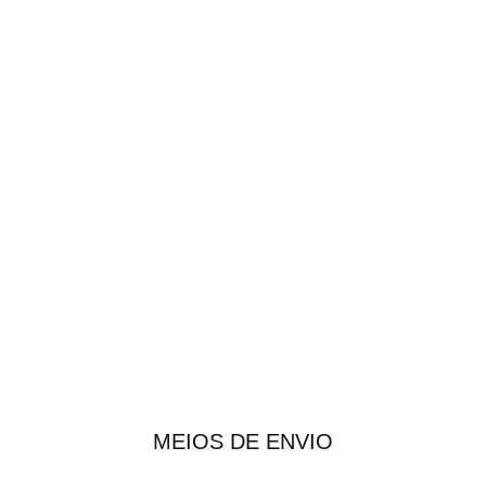
MEIOS DE ENVIO