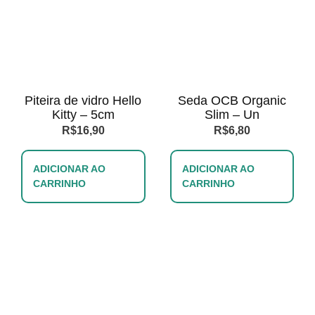
Piteira de vidro Hello
Seda OCB Organic
Kitty – 5cm
Slim – Un
R$
16,90
R$
6,80
ADICIONAR AO
ADICIONAR AO
CARRINHO
CARRINHO