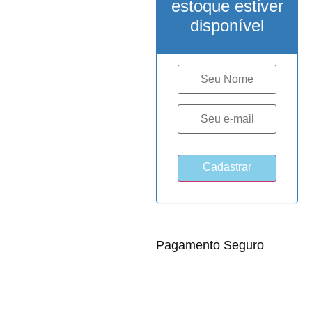
estoque estiver
disponível
Pagamento Seguro