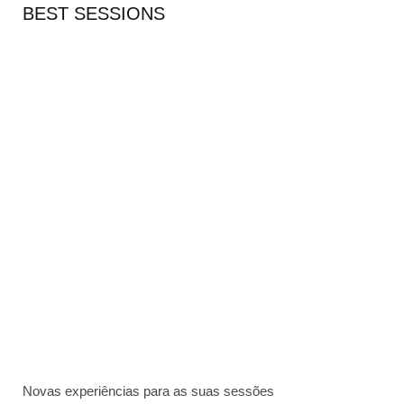
BEST SESSIONS
Novas experiências para as suas sessões