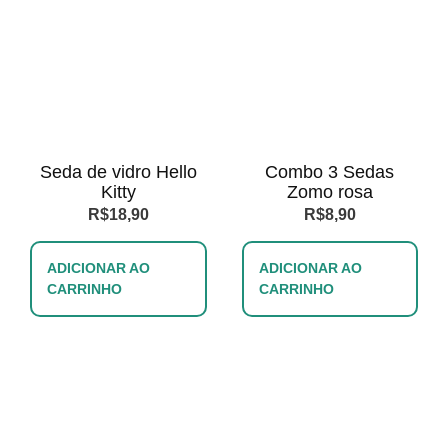
Seda de vidro Hello
Combo 3 Sedas
Kitty
Zomo rosa
R$
18,90
R$
8,90
ADICIONAR AO
ADICIONAR AO
CARRINHO
CARRINHO