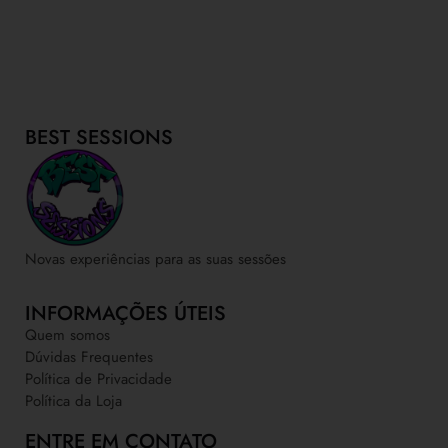
BEST SESSIONS
Novas experiências para as suas sessões
INFORMAÇÕES ÚTEIS
Quem somos
Dúvidas Frequentes
Política de Privacidade
Política da Loja
ENTRE EM CONTATO