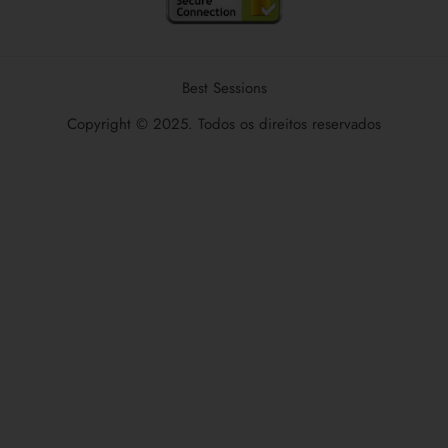
Best Sessions
Copyright © 2025. Todos os direitos reservados