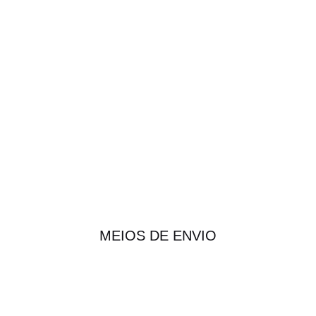
MEIOS DE ENVIO