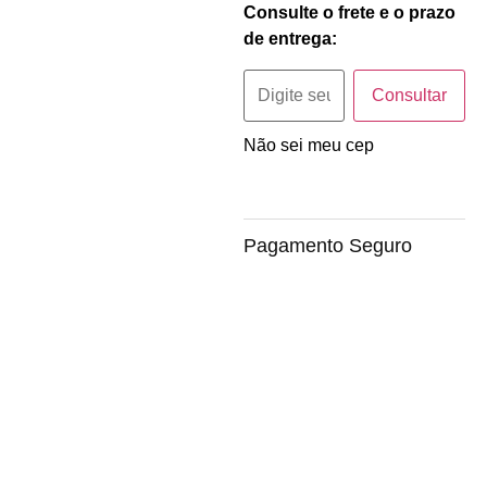
Consulte o frete e o prazo
de entrega:
Consultar
Não sei meu cep
Pagamento Seguro