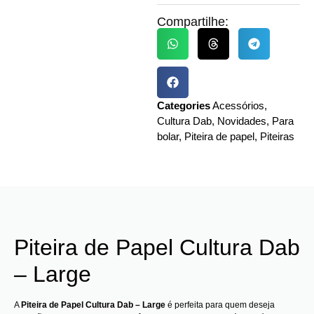
Compartilhe:
Categories
Acessórios
,
Cultura Dab
,
Novidades
,
Para
bolar
,
Piteira de papel
,
Piteiras
Piteira de Papel Cultura Dab
– Large
A
Piteira de Papel Cultura Dab – Large
é perfeita para quem deseja