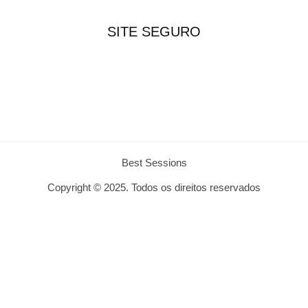
SITE SEGURO
Best Sessions
Copyright © 2025. Todos os direitos reservados