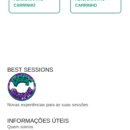
CARRINHO
CARRINHO
BEST SESSIONS
Novas experiências para as suas sessões
INFORMAÇÕES ÚTEIS
Quem somos