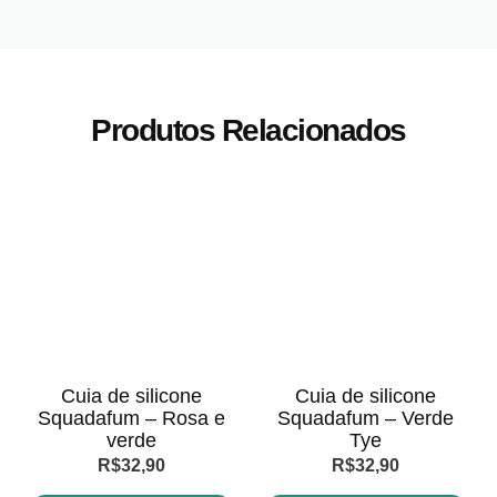
Produtos Relacionados
Cuia de silicone
Cuia de silicone
Squadafum – Rosa e
Squadafum – Verde
verde
Tye
R$
32,90
R$
32,90