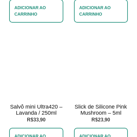
ADICIONAR AO
ADICIONAR AO
CARRINHO
CARRINHO
Salvô mini Ultra420 –
Slick de Silicone Pink
Lavanda / 250ml
Mushroom – 5ml
R$
33,90
R$
23,90
ADICIONAR AO
ADICIONAR AO