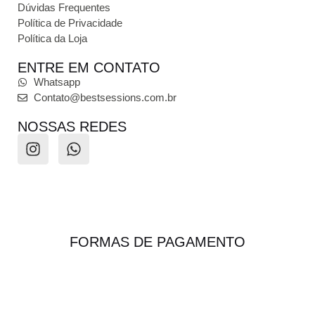
Dúvidas Frequentes
Política de Privacidade
Política da Loja
ENTRE EM CONTATO
Whatsapp
Contato@bestsessions.com.br
NOSSAS REDES
FORMAS DE PAGAMENTO