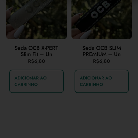
Seda OCB X-PERT
Seda OCB SLIM
Slim Fit – Un
PREMIUM – Un
R$
6,80
R$
6,80
ADICIONAR AO
ADICIONAR AO
CARRINHO
CARRINHO