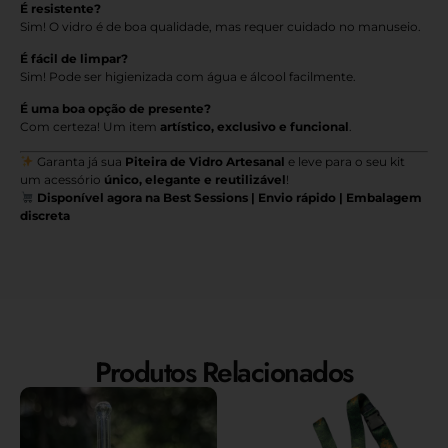
É resistente?
Sim! O vidro é de boa qualidade, mas requer cuidado no manuseio.
É fácil de limpar?
Sim! Pode ser higienizada com água e álcool facilmente.
É uma boa opção de presente?
Com certeza! Um item
artístico, exclusivo e funcional
.
Garanta já sua
Piteira de Vidro Artesanal
e leve para o seu kit
um acessório
único, elegante e reutilizável
!
Disponível agora na Best Sessions | Envio rápido | Embalagem
discreta
Produtos Relacionados