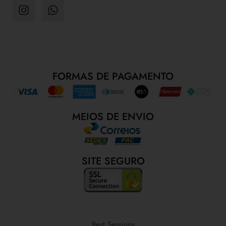
FORMAS DE PAGAMENTO
MEIOS DE ENVIO
SITE SEGURO
Best Sessions