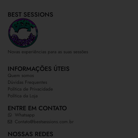
BEST SESSIONS
Novas experiências para as suas sessões
INFORMAÇÕES ÚTEIS
Quem somos
Dúvidas Frequentes
Política de Privacidade
Política da Loja
ENTRE EM CONTATO
Whatsapp
Contato@bestsessions.com.br
NOSSAS REDES