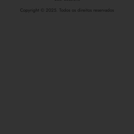
Copyright © 2025. Todos os direitos reservados