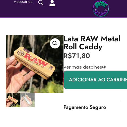
Acessórios
Lata RAW Metal
Roll Caddy
R$
71,80
Ver mais detalhes
ADICIONAR AO CARRIN
Pagamento Seguro