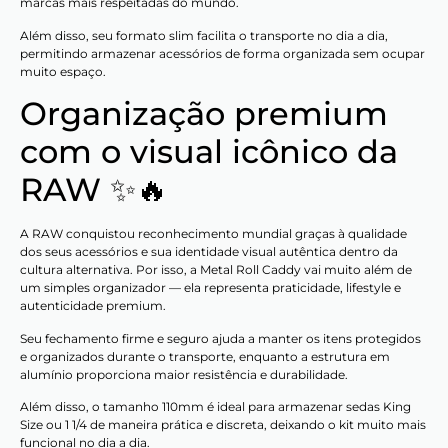
marcas mais respeitadas do mundo.
Além disso, seu formato slim facilita o transporte no dia a dia,
permitindo armazenar acessórios de forma organizada sem ocupar
muito espaço.
Organização premium
com o visual icônico da
RAW ✨🔥
A RAW conquistou reconhecimento mundial graças à qualidade
dos seus acessórios e sua identidade visual autêntica dentro da
cultura alternativa. Por isso, a Metal Roll Caddy vai muito além de
um simples organizador — ela representa praticidade, lifestyle e
autenticidade premium.
Seu fechamento firme e seguro ajuda a manter os itens protegidos
e organizados durante o transporte, enquanto a estrutura em
alumínio proporciona maior resistência e durabilidade.
Além disso, o tamanho 110mm é ideal para armazenar sedas King
Size ou 1 1/4 de maneira prática e discreta, deixando o kit muito mais
funcional no dia a dia.