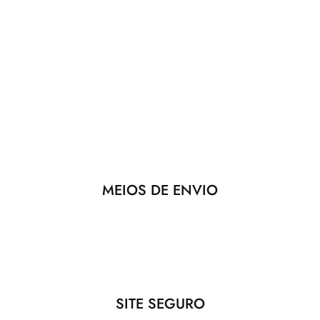
MEIOS DE ENVIO
SITE SEGURO