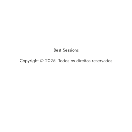
Best Sessions
Copyright © 2025. Todos os direitos reservados