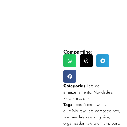
Compartilhe:
Categories
Lata de
armazenamento
,
Novidades
,
Para armazenar
Tags
acessórios raw
,
lata
alumínio raw
,
lata compacta raw
,
lata raw
,
lata raw king size
,
organizador raw premium
,
porta