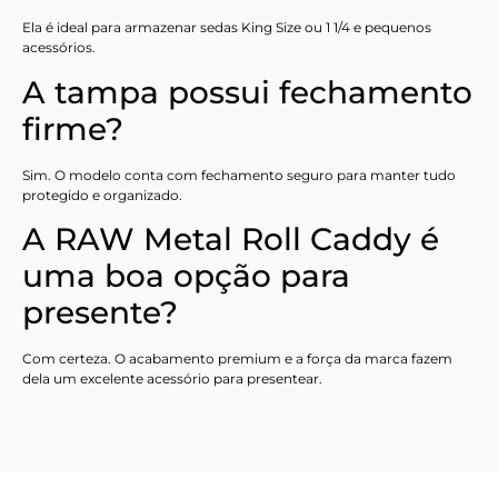
Ela é ideal para armazenar sedas King Size ou 1 1/4 e pequenos
acessórios.
A tampa possui fechamento
firme?
Sim. O modelo conta com fechamento seguro para manter tudo
protegido e organizado.
A RAW Metal Roll Caddy é
uma boa opção para
presente?
Com certeza. O acabamento premium e a força da marca fazem
dela um excelente acessório para presentear.