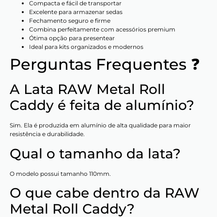
Compacta e fácil de transportar
Excelente para armazenar sedas
Fechamento seguro e firme
Combina perfeitamente com acessórios premium
Ótima opção para presentear
Ideal para kits organizados e modernos
Perguntas Frequentes ❓
A Lata RAW Metal Roll
Caddy é feita de alumínio?
Sim. Ela é produzida em alumínio de alta qualidade para maior
resistência e durabilidade.
Qual o tamanho da lata?
O modelo possui tamanho 110mm.
O que cabe dentro da RAW
Metal Roll Caddy?