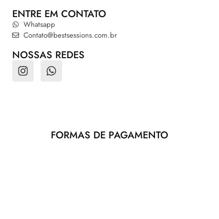
ENTRE EM CONTATO
Whatsapp
Contato@bestsessions.com.br
NOSSAS REDES
FORMAS DE PAGAMENTO