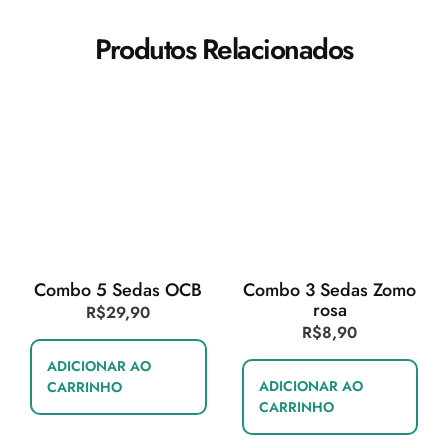
Produtos Relacionados
Combo 5 Sedas OCB
Combo 3 Sedas Zomo
rosa
R$
29,90
R$
8,90
ADICIONAR AO
ADICIONAR AO
CARRINHO
CARRINHO