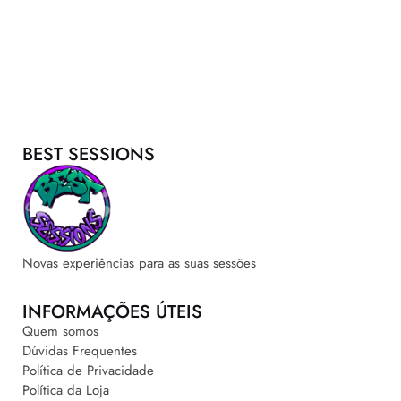
BEST SESSIONS
Novas experiências para as suas sessões
INFORMAÇÕES ÚTEIS
Quem somos
Dúvidas Frequentes
Política de Privacidade
Política da Loja