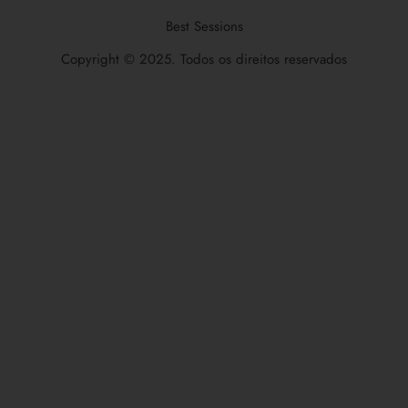
Best Sessions
Copyright © 2025. Todos os direitos reservados