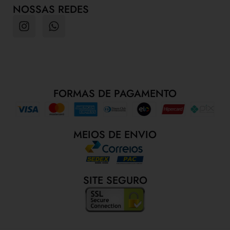
NOSSAS REDES
FORMAS DE PAGAMENTO
MEIOS DE ENVIO
SITE SEGURO