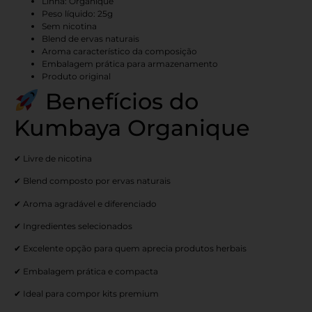
Linha: Organique
Peso líquido: 25g
Sem nicotina
Blend de ervas naturais
Aroma característico da composição
Embalagem prática para armazenamento
Produto original
Benefícios do
Kumbaya Organique
✔ Livre de nicotina
✔ Blend composto por ervas naturais
✔ Aroma agradável e diferenciado
✔ Ingredientes selecionados
✔ Excelente opção para quem aprecia produtos herbais
✔ Embalagem prática e compacta
✔ Ideal para compor kits premium