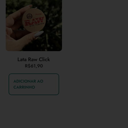
Lata Raw Click
R$
61,90
ADICIONAR AO
CARRINHO