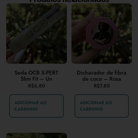
Seda OCB X-PERT
Dichavador de fibra
Slim Fit – Un
de coco – Rosa
R$
6,80
R$
7,80
ADICIONAR AO
ADICIONAR AO
CARRINHO
CARRINHO