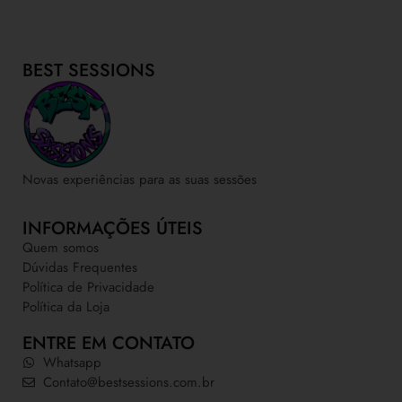
BEST SESSIONS
Novas experiências para as suas sessões
INFORMAÇÕES ÚTEIS
Quem somos
Dúvidas Frequentes
Política de Privacidade
Política da Loja
ENTRE EM CONTATO
Whatsapp
Contato@bestsessions.com.br