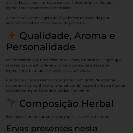
única, destacando aromas e características próprias de cada
ingrediente presente na composição.
Além disso, a embalagem de 25g oferece praticidade para
armazenamento e conservação do produto.
Qualidade, Aroma e
Personalidade
Muito mais do que uma mistura de ervas, o Kumbaya Organique
representa um estilo de vida voltado para a valorização de
ingredientes naturais e experiências autênticas.
Por isso, é uma excelente opção para quem gosta de explorar
novos aromas, conhecer diferentes combinações herbais e montar
seus kits com produtos de qualidade premium.
Composição Herbal
Este blend contém uma seleção especial de ervas naturais.
Ervas presentes nesta