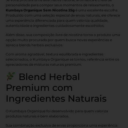
personalidade para compor seus momentos de relaxamento, o
Kumbaya Organique Sem Nicotina 25g
é uma excelente escolha.
Produzido com uma seleção especial de ervas naturais, ele oferece
uma experiência diferenciada para quem valoriza qualidade,
autenticidade e ingredientes cuidadosamente escolhidos.
Além disso, sua composição livre de nicotina torna o produto uma
opção muito procurada por quem busca novas experiências e
aprecia blends herbais exclusivos.
Com aroma agradável, textura equilibrada e ingredientes
selecionados, o Kumbaya Organique se tornou referência entre os
apreciadores de misturas naturais premium.
Blend Herbal
Premium com
Ingredientes Naturais
O Kumbaya Organique foi desenvolvido para quem valoriza
produtos naturais e bem elaborados.
Sua combinação exclusiva de ervas proporciona uma experiência