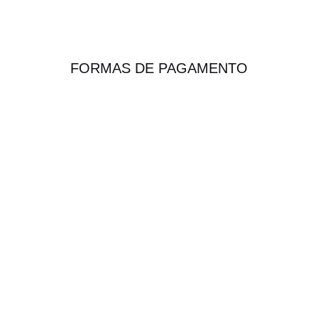
FORMAS DE PAGAMENTO