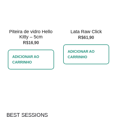
Piteira de vidro Hello
Lata Raw Click
Kitty – 5cm
R$
61,90
R$
16,90
ADICIONAR AO
ADICIONAR AO
CARRINHO
CARRINHO
BEST SESSIONS