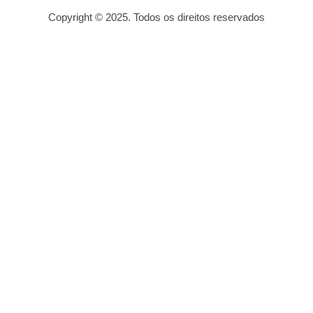
Copyright © 2025. Todos os direitos reservados