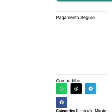
Pagamento Seguro
Compartilhe:
Categories
Kumbayá - Mix de