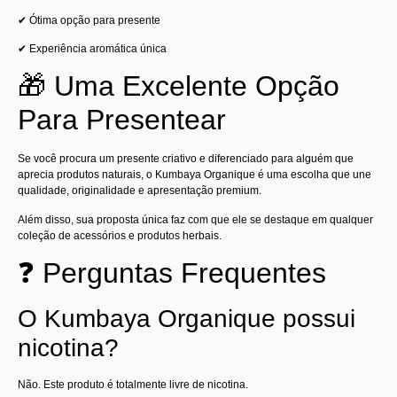
✔ Ótima opção para presente
✔ Experiência aromática única
🎁 Uma Excelente Opção
Para Presentear
Se você procura um presente criativo e diferenciado para alguém que
aprecia produtos naturais, o Kumbaya Organique é uma escolha que une
qualidade, originalidade e apresentação premium.
Além disso, sua proposta única faz com que ele se destaque em qualquer
coleção de acessórios e produtos herbais.
❓ Perguntas Frequentes
O Kumbaya Organique possui
nicotina?
Não. Este produto é totalmente livre de nicotina.