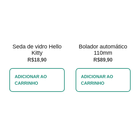
Seda de vidro Hello
Bolador automático
Kitty
110mm
R$
18,90
R$
89,90
ADICIONAR AO
ADICIONAR AO
CARRINHO
CARRINHO