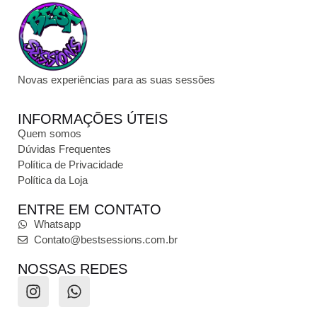
Novas experiências para as suas sessões
INFORMAÇÕES ÚTEIS
Quem somos
Dúvidas Frequentes
Política de Privacidade
Política da Loja
ENTRE EM CONTATO
Whatsapp
Contato@bestsessions.com.br
NOSSAS REDES