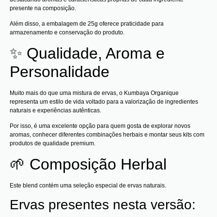
presente na composição.
Além disso, a embalagem de 25g oferece praticidade para
armazenamento e conservação do produto.
✨ Qualidade, Aroma e
Personalidade
Muito mais do que uma mistura de ervas, o Kumbaya Organique
representa um estilo de vida voltado para a valorização de ingredientes
naturais e experiências autênticas.
Por isso, é uma excelente opção para quem gosta de explorar novos
aromas, conhecer diferentes combinações herbais e montar seus kits com
produtos de qualidade premium.
🌱 Composição Herbal
Este blend contém uma seleção especial de ervas naturais.
Ervas presentes nesta versão: