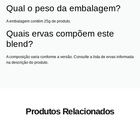
Qual o peso da embalagem?
A embalagem contém 25g de produto.
Quais ervas compõem este
blend?
A composição varia conforme a versão. Consulte a lista de ervas informada
na descrição do produto.
Produtos Relacionados