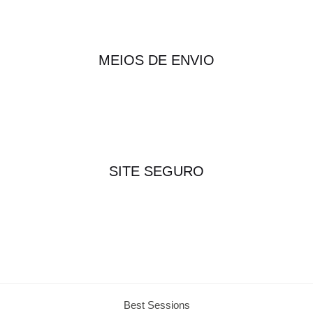
MEIOS DE ENVIO
SITE SEGURO
Best Sessions