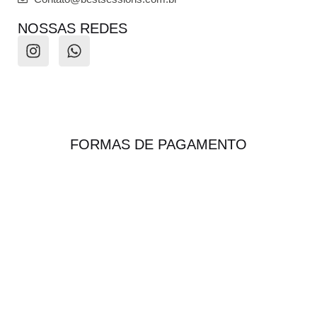
NOSSAS REDES
FORMAS DE PAGAMENTO