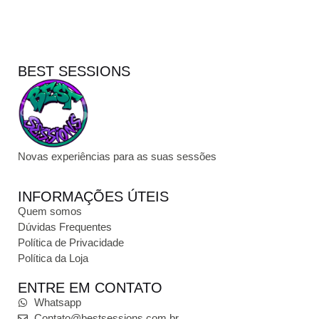
BEST SESSIONS
Novas experiências para as suas sessões
INFORMAÇÕES ÚTEIS
Quem somos
Dúvidas Frequentes
Política de Privacidade
Política da Loja
ENTRE EM CONTATO
Whatsapp
Contato@bestsessions.com.br