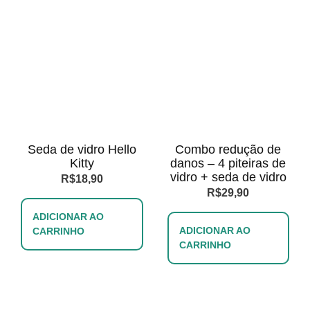
Seda de vidro Hello
Combo redução de
Kitty
danos – 4 piteiras de
vidro + seda de vidro
R$
18,90
R$
29,90
ADICIONAR AO
ADICIONAR AO
CARRINHO
CARRINHO