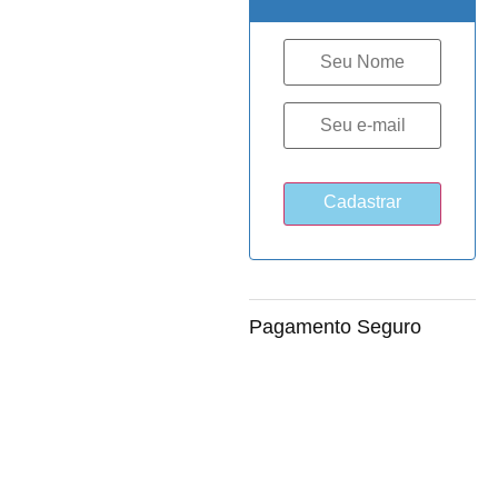
Pagamento Seguro