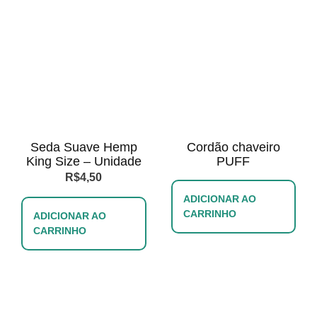
Seda Suave Hemp
Cordão chaveiro
King Size – Unidade
PUFF
R$
4,50
ADICIONAR AO
CARRINHO
ADICIONAR AO
CARRINHO