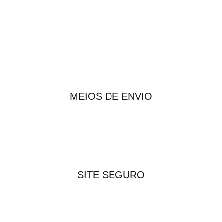
MEIOS DE ENVIO
SITE SEGURO