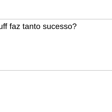
uff faz tanto sucesso?