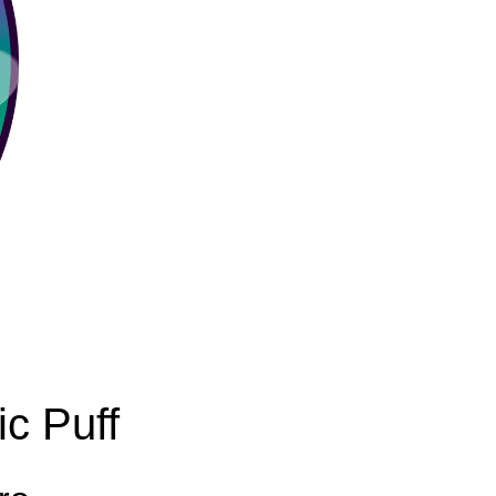
ic Puff