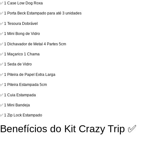
✅ 1 Case Low Dog Roxa
✅ 1 Porta Beck Estampado para até 3 unidades
✅ 1 Tesoura Dobrável
✅ 1 Mini Bong de Vidro
✅ 1 Dichavador de Metal 4 Partes 5cm
✅ 1 Maçarico 1 Chama
✅ 1 Seda de Vidro
✅ 1 Piteira de Papel Extra Larga
✅ 1 Piteira Estampada 5cm
✅ 1 Cuia Estampada
✅ 1 Mini Bandeja
✅ 1 Zip Lock Estampado
Benefícios do Kit Crazy Trip ✅