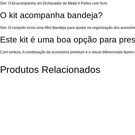
Sim. O kit acompanha um Dichavador de Metal 4 Partes com 5cm.
O kit acompanha bandeja?
Sim. O conjunto inclui uma Mini Bandeja para ajudar na organização dos acessóri
Este kit é uma boa opção para pre
Com certeza. A combinação de acessórios premium e o visual diferenciado fazem 
Produtos Relacionados