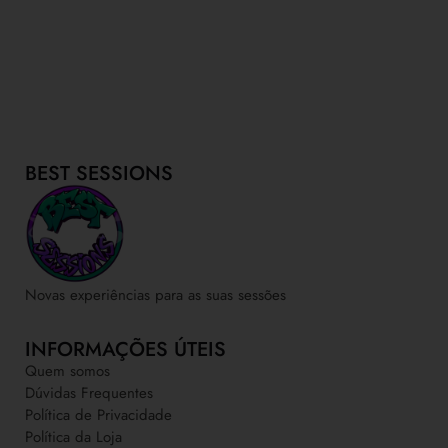
BEST SESSIONS
Novas experiências para as suas sessões
INFORMAÇÕES ÚTEIS
Quem somos
Dúvidas Frequentes
Política de Privacidade
Política da Loja