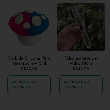
Slick de Silicone Pink
Tubo extrator de
Mushroom – 5ml
vidro 18cm
R$
23,90
R$
30,90
ADICIONAR AO
ADICIONAR AO
CARRINHO
CARRINHO