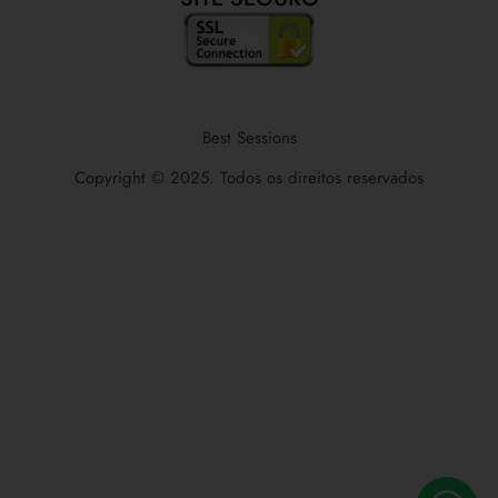
Best Sessions
Copyright © 2025. Todos os direitos reservados