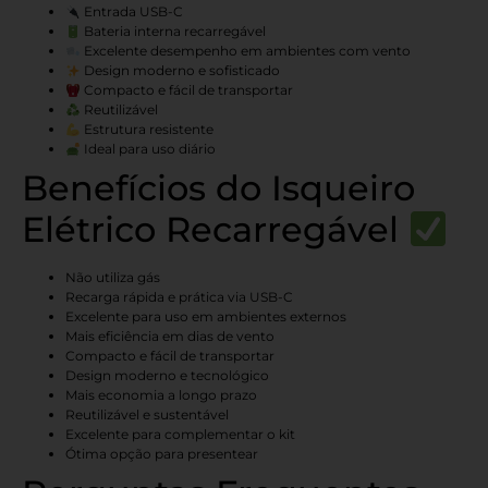
Entrada USB-C
Bateria interna recarregável
Excelente desempenho em ambientes com vento
Design moderno e sofisticado
Compacto e fácil de transportar
Reutilizável
Estrutura resistente
Ideal para uso diário
Benefícios do Isqueiro
Elétrico Recarregável
Não utiliza gás
Recarga rápida e prática via USB-C
Excelente para uso em ambientes externos
Mais eficiência em dias de vento
Compacto e fácil de transportar
Design moderno e tecnológico
Mais economia a longo prazo
Reutilizável e sustentável
Excelente para complementar o kit
Ótima opção para presentear