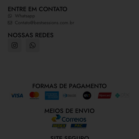
ENTRE EM CONTATO
Whatsapp
Contato@bestsessions.com.br
NOSSAS REDES
FORMAS DE PAGAMENTO
MEIOS DE ENVIO
SITE SEGURO