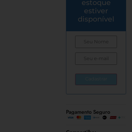
estoque
estiver
disponível
Pagamento Seguro