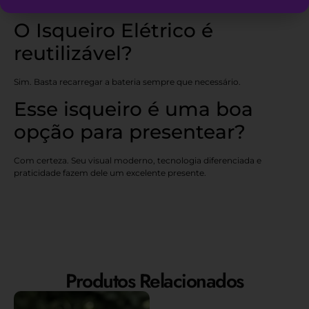
comparado aos modelos convencionais.
O Isqueiro Elétrico é
reutilizável?
Sim. Basta recarregar a bateria sempre que necessário.
Esse isqueiro é uma boa
opção para presentear?
Com certeza. Seu visual moderno, tecnologia diferenciada e
praticidade fazem dele um excelente presente.
Produtos Relacionados