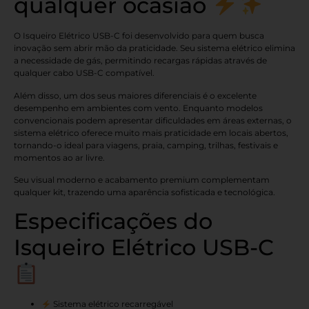
qualquer ocasião
O Isqueiro Elétrico USB-C foi desenvolvido para quem busca
inovação sem abrir mão da praticidade. Seu sistema elétrico elimina
a necessidade de gás, permitindo recargas rápidas através de
qualquer cabo USB-C compatível.
Além disso, um dos seus maiores diferenciais é o excelente
desempenho em ambientes com vento. Enquanto modelos
convencionais podem apresentar dificuldades em áreas externas, o
sistema elétrico oferece muito mais praticidade em locais abertos,
tornando-o ideal para viagens, praia, camping, trilhas, festivais e
momentos ao ar livre.
Seu visual moderno e acabamento premium complementam
qualquer kit, trazendo uma aparência sofisticada e tecnológica.
Especificações do
Isqueiro Elétrico USB-C
Sistema elétrico recarregável