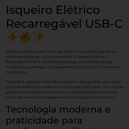
Isqueiro Elétrico
Recarregável USB-C
Esqueça a preocupação com gás, pedra ou isqueiros que falham
justamente quando você mais precisa. O Isqueiro Elétrico
Recarregável USB-C combina tecnologia, praticidade e design
moderno para entregar uma experiência muito mais conveniente
no dia a dia.
Compacto, elegante e fácil de transportar, ele é perfeito para quem
gosta de acessórios modernos e funcionais. Além disso, seu sistema
elétrico recarregável oferece muito mais praticidade e economia,
tornando-se um item indispensável para qualquer kit premium.
Tecnologia moderna e
praticidade para