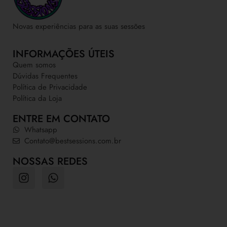
Novas experiências para as suas sessões
INFORMAÇÕES ÚTEIS
Quem somos
Dúvidas Frequentes
Política de Privacidade
Política da Loja
ENTRE EM CONTATO
Whatsapp
Contato@bestsessions.com.br
NOSSAS REDES