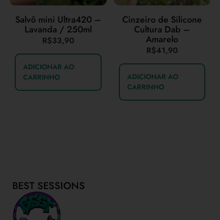
Salvô mini Ultra420 –
Cinzeiro de Silicone
Lavanda / 250ml
Cultura Dab –
Amarelo
R$
33,90
R$
41,90
ADICIONAR AO
ADICIONAR AO
CARRINHO
CARRINHO
BEST SESSIONS