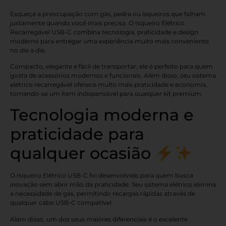
Esqueça a preocupação com gás, pedra ou isqueiros que falham
justamente quando você mais precisa. O Isqueiro Elétrico
Recarregável USB-C combina tecnologia, praticidade e design
moderno para entregar uma experiência muito mais conveniente
no dia a dia.
Compacto, elegante e fácil de transportar, ele é perfeito para quem
gosta de acessórios modernos e funcionais. Além disso, seu sistema
elétrico recarregável oferece muito mais praticidade e economia,
tornando-se um item indispensável para qualquer kit premium.
Tecnologia moderna e
praticidade para
qualquer ocasião
O Isqueiro Elétrico USB-C foi desenvolvido para quem busca
inovação sem abrir mão da praticidade. Seu sistema elétrico elimina
a necessidade de gás, permitindo recargas rápidas através de
qualquer cabo USB-C compatível.
Além disso, um dos seus maiores diferenciais é o excelente