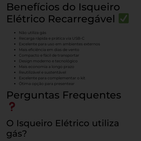
Benefícios do Isqueiro
Elétrico Recarregável
Não utiliza gás
Recarga rápida e prática via USB-C
Excelente para uso em ambientes externos
Mais eficiência em dias de vento
Compacto e fácil de transportar
Design moderno e tecnológico
Mais economia a longo prazo
Reutilizável e sustentável
Excelente para complementar o kit
Ótima opção para presentear
Perguntas Frequentes
O Isqueiro Elétrico utiliza
gás?