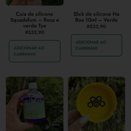
Cuia de silicone
Slick de silicone Na
Squadafum – Rosa e
Boa 10ml – Verde
verde Tye
R$
22,90
R$
32,90
ADICIONAR AO
ADICIONAR AO
CARRINHO
CARRINHO