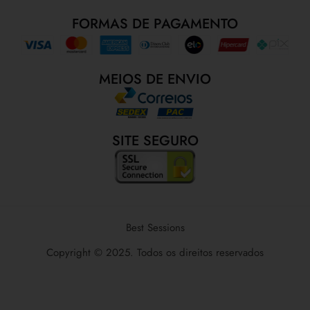
FORMAS DE PAGAMENTO
MEIOS DE ENVIO
SITE SEGURO
Best Sessions
Copyright © 2025. Todos os direitos reservados