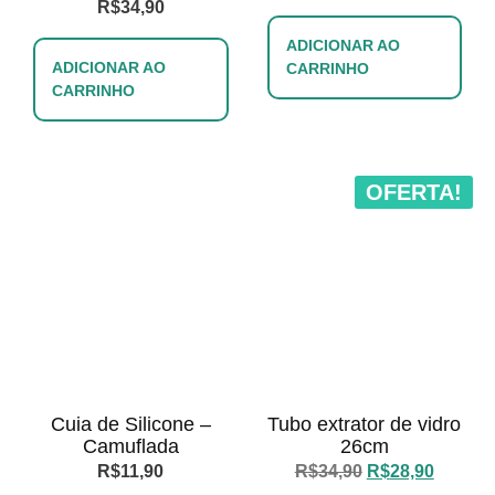
R$
34,90
ADICIONAR AO
ADICIONAR AO
CARRINHO
CARRINHO
OFERTA!
Cuia de Silicone –
Tubo extrator de vidro
Camuflada
26cm
R$
11,90
R$
34,90
R$
28,90