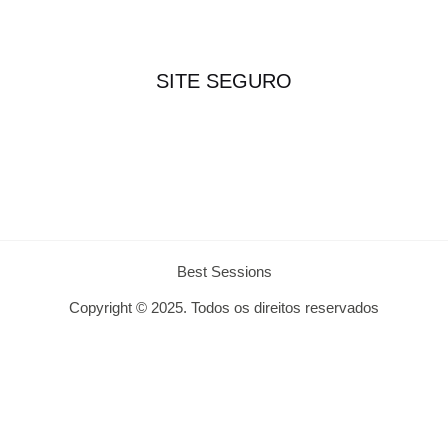
SITE SEGURO
Best Sessions
Copyright © 2025. Todos os direitos reservados