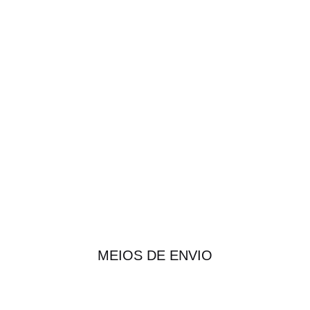
MEIOS DE ENVIO