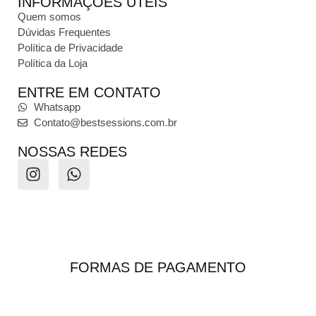
INFORMAÇÕES ÚTEIS
Quem somos
Dúvidas Frequentes
Política de Privacidade
Política da Loja
ENTRE EM CONTATO
Whatsapp
Contato@bestsessions.com.br
NOSSAS REDES
FORMAS DE PAGAMENTO