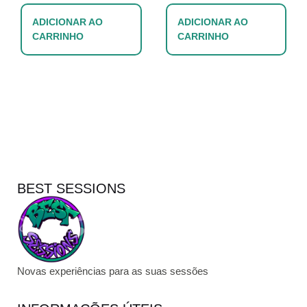
ADICIONAR AO
ADICIONAR AO
CARRINHO
CARRINHO
BEST SESSIONS
Novas experiências para as suas sessões