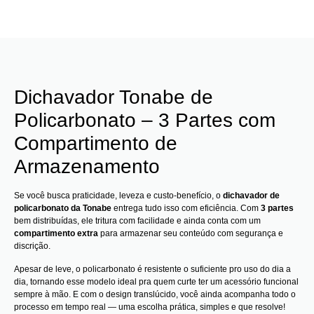
Dichavador Tonabe de
Policarbonato – 3 Partes com
Compartimento de
Armazenamento
Se você busca praticidade, leveza e custo-benefício, o
dichavador de
policarbonato da Tonabe
entrega tudo isso com eficiência. Com
3 partes
bem distribuídas, ele tritura com facilidade e ainda conta com um
compartimento extra
para armazenar seu conteúdo com segurança e
discrição.
Apesar de leve, o policarbonato é resistente o suficiente pro uso do dia a
dia, tornando esse modelo ideal pra quem curte ter um acessório funcional
sempre à mão. E com o design translúcido, você ainda acompanha todo o
processo em tempo real — uma escolha prática, simples e que resolve!