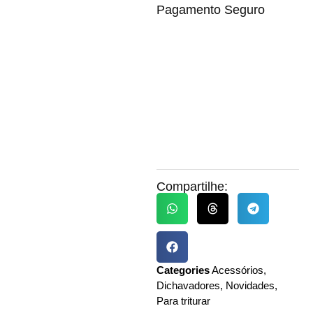
Pagamento Seguro
Compartilhe:
Categories
Acessórios
,
Dichavadores
,
Novidades
,
Para triturar