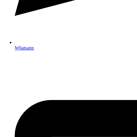
Whatsapp