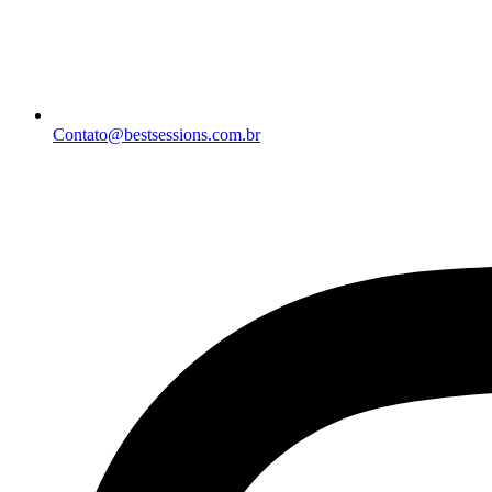
Contato@bestsessions.com.br