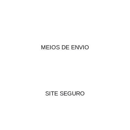
MEIOS DE ENVIO
SITE SEGURO