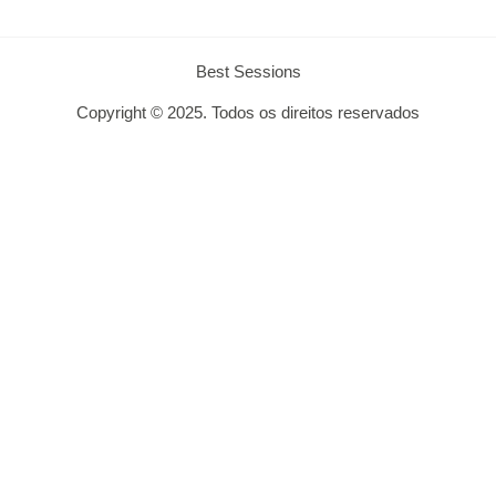
Best Sessions
Copyright © 2025. Todos os direitos reservados