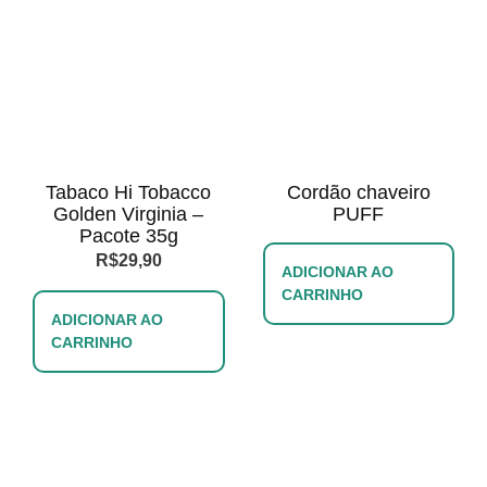
Tabaco Hi Tobacco
Cordão chaveiro
Golden Virginia –
PUFF
Pacote 35g
R$
29,90
ADICIONAR AO
CARRINHO
ADICIONAR AO
CARRINHO