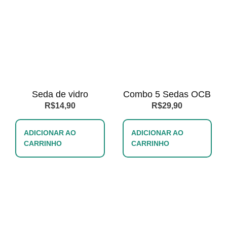
Seda de vidro
Combo 5 Sedas OCB
R$
14,90
R$
29,90
ADICIONAR AO
ADICIONAR AO
CARRINHO
CARRINHO