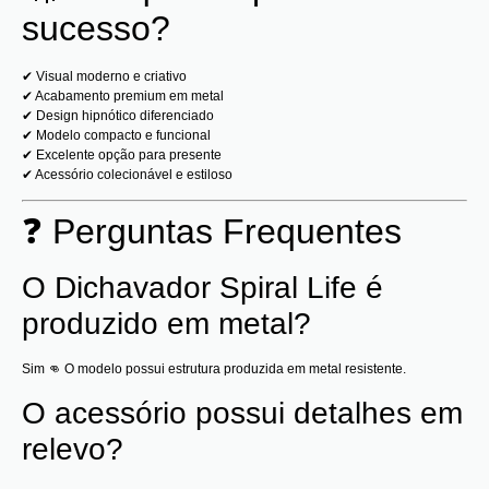
sucesso?
✔ Visual moderno e criativo
✔ Acabamento premium em metal
✔ Design hipnótico diferenciado
✔ Modelo compacto e funcional
✔ Excelente opção para presente
✔ Acessório colecionável e estiloso
❓ Perguntas Frequentes
O Dichavador Spiral Life é
produzido em metal?
Sim 👊 O modelo possui estrutura produzida em metal resistente.
O acessório possui detalhes em
relevo?