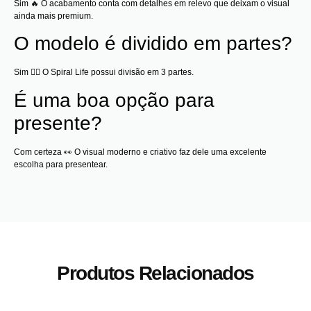
Sim 🔥 O acabamento conta com detalhes em relevo que deixam o visual
ainda mais premium.
O modelo é dividido em partes?
Sim 😮‍💨 O Spiral Life possui divisão em 3 partes.
É uma boa opção para
presente?
Com certeza 👀 O visual moderno e criativo faz dele uma excelente
escolha para presentear.
Produtos Relacionados