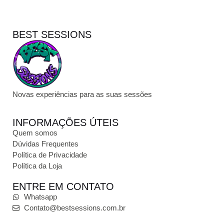
BEST SESSIONS
Novas experiências para as suas sessões
INFORMAÇÕES ÚTEIS
Quem somos
Dúvidas Frequentes
Política de Privacidade
Política da Loja
ENTRE EM CONTATO
Whatsapp
Contato@bestsessions.com.br