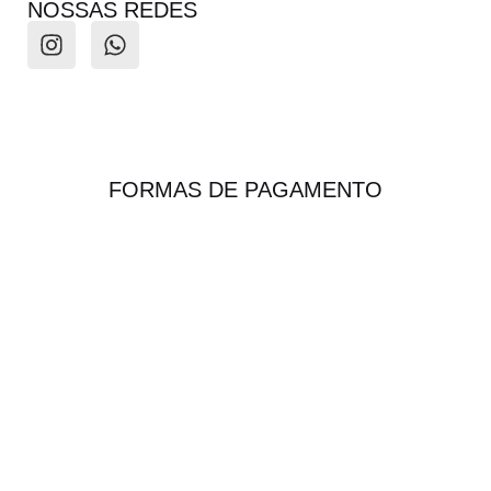
NOSSAS REDES
FORMAS DE PAGAMENTO