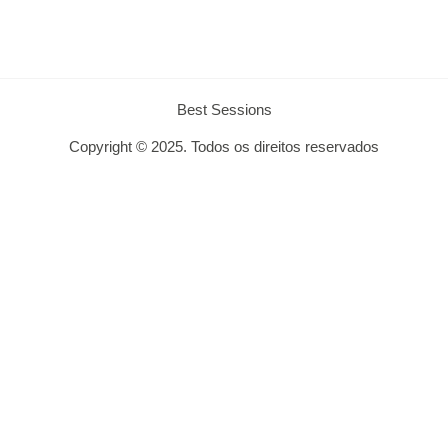
Best Sessions
Copyright © 2025. Todos os direitos reservados