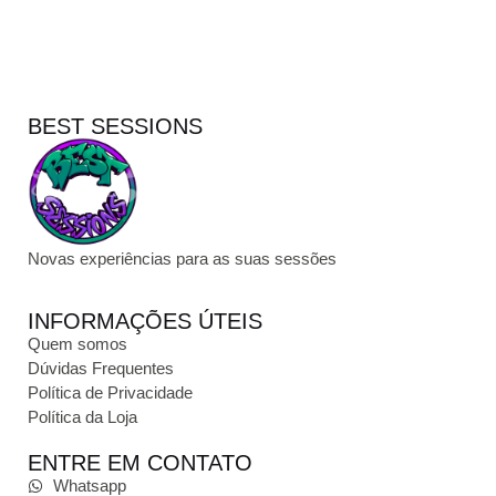
BEST SESSIONS
Novas experiências para as suas sessões
INFORMAÇÕES ÚTEIS
Quem somos
Dúvidas Frequentes
Política de Privacidade
Política da Loja
ENTRE EM CONTATO
Whatsapp