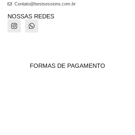
Contato@bestsessions.com.br
NOSSAS REDES
FORMAS DE PAGAMENTO