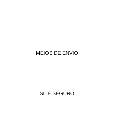
MEIOS DE ENVIO
SITE SEGURO