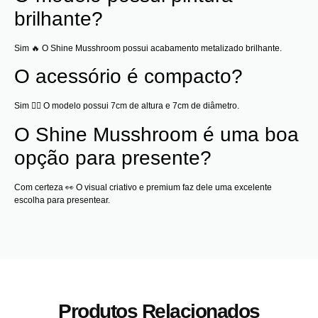
brilhante?
Sim 🔥 O Shine Musshroom possui acabamento metalizado brilhante.
O acessório é compacto?
Sim 😮‍💨 O modelo possui 7cm de altura e 7cm de diâmetro.
O Shine Musshroom é uma boa
opção para presente?
Com certeza 👀 O visual criativo e premium faz dele uma excelente
escolha para presentear.
Produtos Relacionados