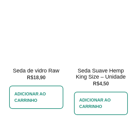
Seda de vidro Raw
Seda Suave Hemp
King Size – Unidade
R$
18,90
R$
4,50
ADICIONAR AO
ADICIONAR AO
CARRINHO
CARRINHO