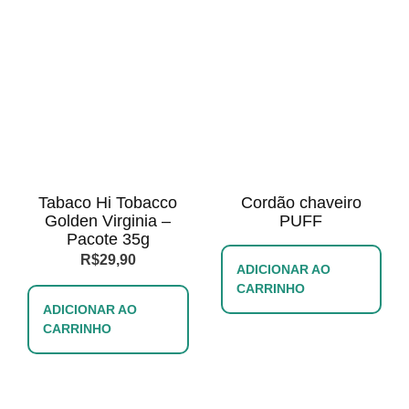
Tabaco Hi Tobacco
Cordão chaveiro
Golden Virginia –
PUFF
Pacote 35g
R$
29,90
ADICIONAR AO
CARRINHO
ADICIONAR AO
CARRINHO