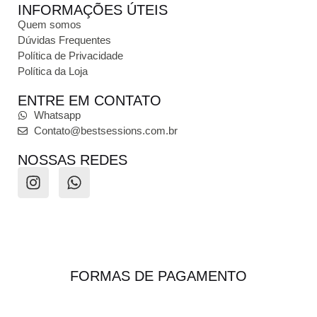
INFORMAÇÕES ÚTEIS
Quem somos
Dúvidas Frequentes
Política de Privacidade
Política da Loja
ENTRE EM CONTATO
Whatsapp
Contato@bestsessions.com.br
NOSSAS REDES
FORMAS DE PAGAMENTO