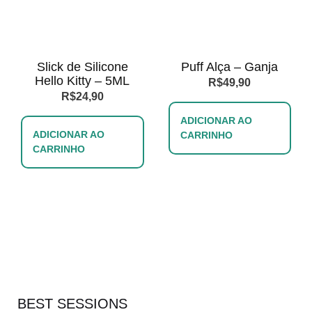
Slick de Silicone
Puff Alça – Ganja
Hello Kitty – 5ML
R$
49,90
R$
24,90
ADICIONAR AO
ADICIONAR AO
CARRINHO
CARRINHO
BEST SESSIONS