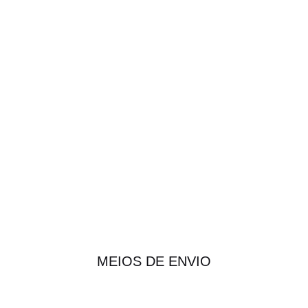
MEIOS DE ENVIO