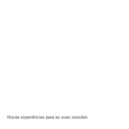
Novas experiências para as suas sessões