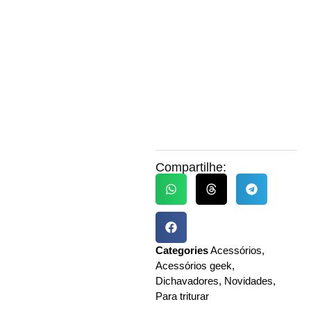
Compartilhe:
Categories
Acessórios
,
Acessórios geek
,
Dichavadores
,
Novidades
,
Para triturar