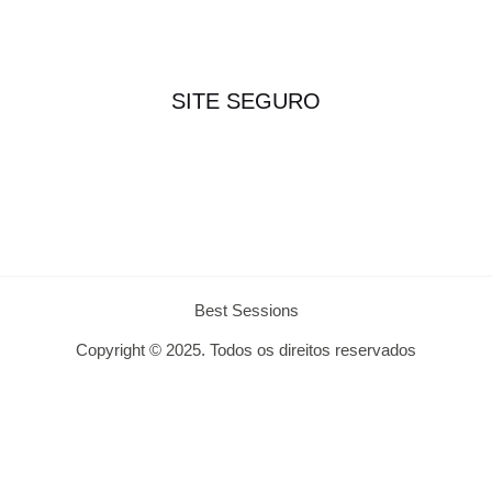
SITE SEGURO
Best Sessions
Copyright © 2025. Todos os direitos reservados