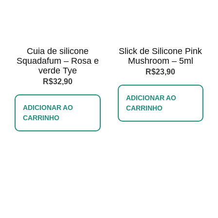
Cuia de silicone
Slick de Silicone Pink
Squadafum – Rosa e
Mushroom – 5ml
verde Tye
R$
23,90
R$
32,90
ADICIONAR AO
ADICIONAR AO
CARRINHO
CARRINHO