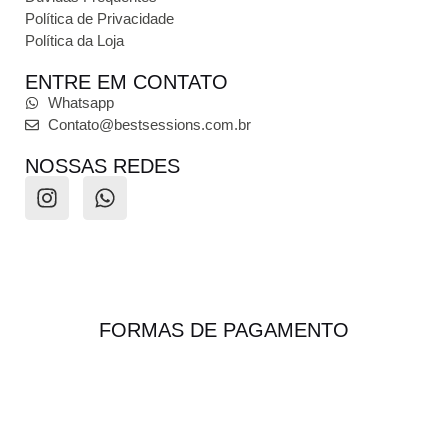
Política de Privacidade
Política da Loja
ENTRE EM CONTATO
Whatsapp
Contato@bestsessions.com.br
NOSSAS REDES
FORMAS DE PAGAMENTO