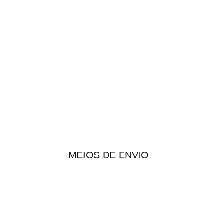
MEIOS DE ENVIO