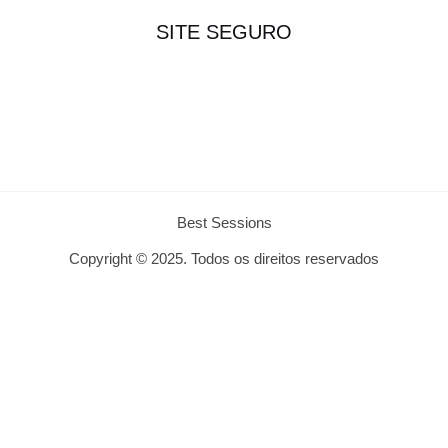
SITE SEGURO
Best Sessions
Copyright © 2025. Todos os direitos reservados