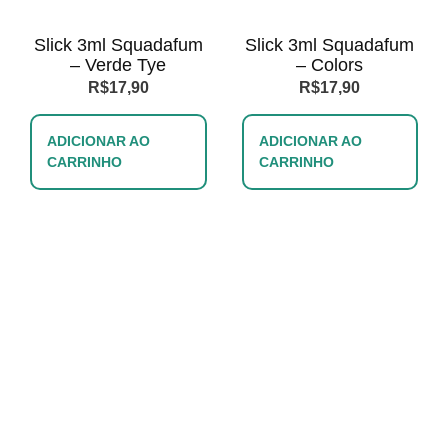
Slick 3ml Squadafum
Slick 3ml Squadafum
– Verde Tye
– Colors
R$
17,90
R$
17,90
ADICIONAR AO
ADICIONAR AO
CARRINHO
CARRINHO