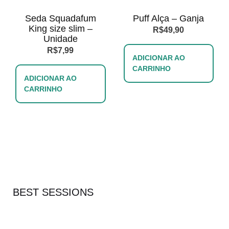
Seda Squadafum
Puff Alça – Ganja
King size slim –
R$
49,90
Unidade
R$
7,99
ADICIONAR AO
CARRINHO
ADICIONAR AO
CARRINHO
BEST SESSIONS