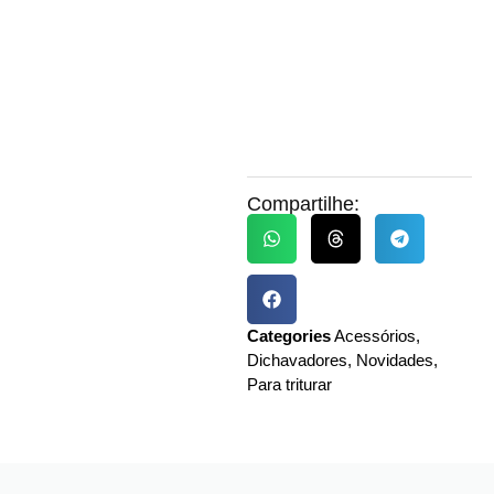
Compartilhe:
Categories
Acessórios
,
Dichavadores
,
Novidades
,
Para triturar