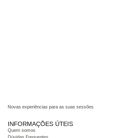
Novas experiências para as suas sessões
INFORMAÇÕES ÚTEIS
Quem somos
Dúvidas Frequentes