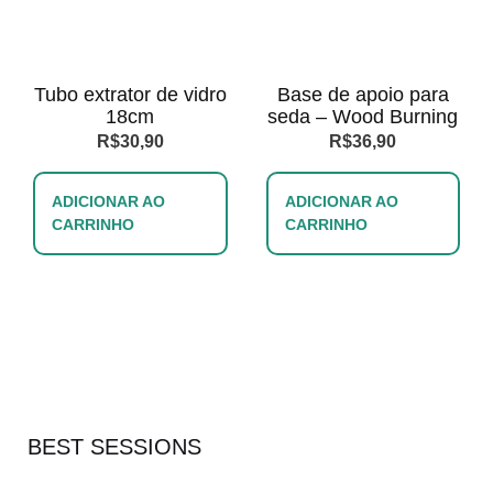
Tubo extrator de vidro
Base de apoio para
18cm
seda – Wood Burning
R$
30,90
R$
36,90
ADICIONAR AO
ADICIONAR AO
CARRINHO
CARRINHO
BEST SESSIONS