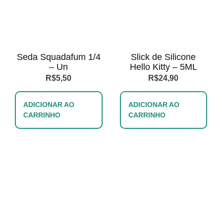
Seda Squadafum 1/4
Slick de Silicone
– Un
Hello Kitty – 5ML
R$
5,50
R$
24,90
ADICIONAR AO
ADICIONAR AO
CARRINHO
CARRINHO