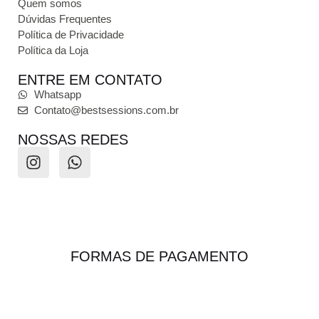
Quem somos
Dúvidas Frequentes
Política de Privacidade
Política da Loja
ENTRE EM CONTATO
Whatsapp
Contato@bestsessions.com.br
NOSSAS REDES
FORMAS DE PAGAMENTO