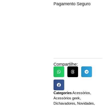
Pagamento Seguro
Compartilhe:
Categories
Acessórios
,
Acessórios geek
,
Dichavadores
,
Novidades
,