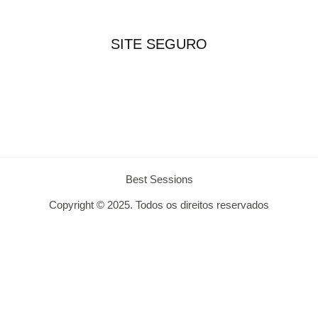
SITE SEGURO
Best Sessions
Copyright © 2025. Todos os direitos reservados