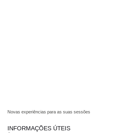
Novas experiências para as suas sessões
INFORMAÇÕES ÚTEIS