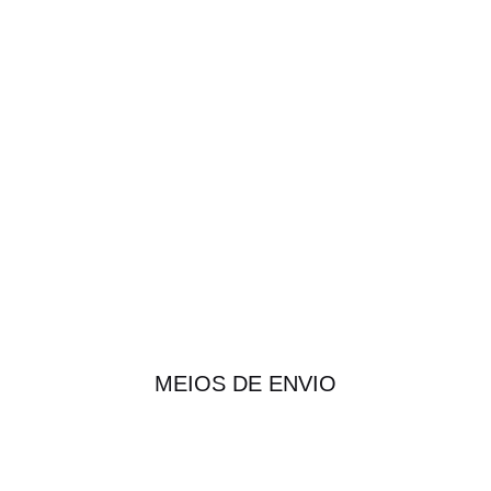
MEIOS DE ENVIO