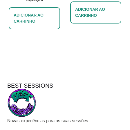
ADICIONAR AO
ADICIONAR AO
CARRINHO
CARRINHO
BEST SESSIONS
Novas experiências para as suas sessões