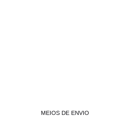
MEIOS DE ENVIO