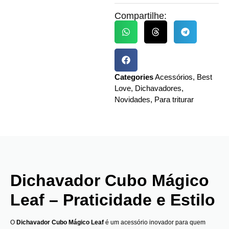
Compartilhe:
Categories
Acessórios
,
Best
Love
,
Dichavadores
,
Novidades
,
Para triturar
Dichavador Cubo Mágico
Leaf – Praticidade e Estilo
O
Dichavador Cubo Mágico Leaf
é um acessório inovador para quem