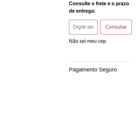
Consulte o frete e o prazo
de entrega:
Consultar
Não sei meu cep
Pagamento Seguro