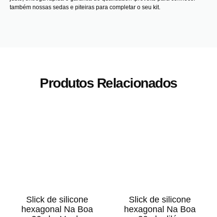
também nossas
sedas
e
piteiras
para completar o seu kit.
Produtos Relacionados
Slick de silicone
Slick de silicone
hexagonal Na Boa
hexagonal Na Boa