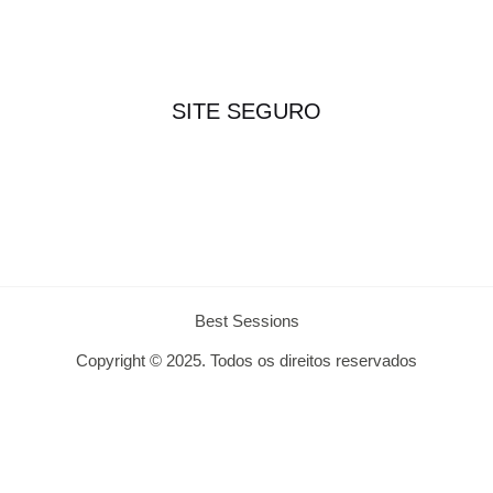
SITE SEGURO
Best Sessions
Copyright © 2025. Todos os direitos reservados