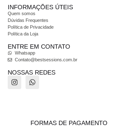
INFORMAÇÕES ÚTEIS
Quem somos
Dúvidas Frequentes
Política de Privacidade
Política da Loja
ENTRE EM CONTATO
Whatsapp
Contato@bestsessions.com.br
NOSSAS REDES
FORMAS DE PAGAMENTO