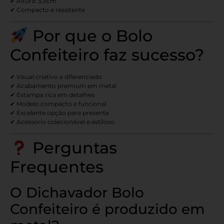
✔ Altura: 3,5cm
✔ Compacto e resistente
Por que o Bolo
Confeiteiro faz sucesso?
✔ Visual criativo e diferenciado
✔ Acabamento premium em metal
✔ Estampa rica em detalhes
✔ Modelo compacto e funcional
✔ Excelente opção para presente
✔ Acessório colecionável e estiloso
Perguntas
Frequentes
O Dichavador Bolo
Confeiteiro é produzido em