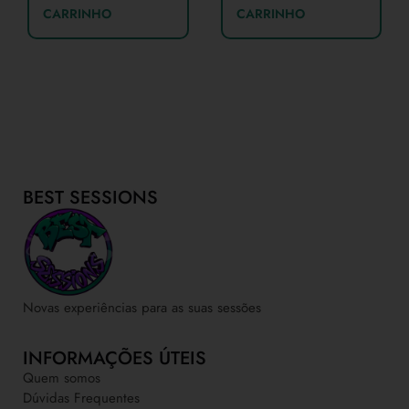
CARRINHO
CARRINHO
BEST SESSIONS
Novas experiências para as suas sessões
INFORMAÇÕES ÚTEIS
Quem somos
Dúvidas Frequentes