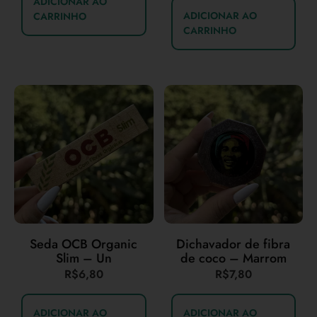
ADICIONAR AO
ADICIONAR AO
CARRINHO
CARRINHO
Seda OCB Organic
Dichavador de fibra
Slim – Un
de coco – Marrom
R$
6,80
R$
7,80
ADICIONAR AO
ADICIONAR AO