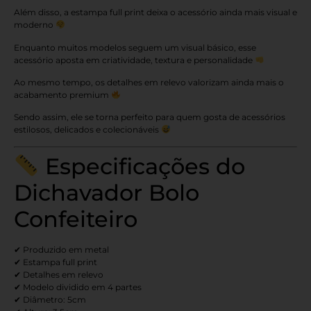
Além disso, a estampa full print deixa o acessório ainda mais visual e
moderno
Enquanto muitos modelos seguem um visual básico, esse
acessório aposta em criatividade, textura e personalidade
Ao mesmo tempo, os detalhes em relevo valorizam ainda mais o
acabamento premium
Sendo assim, ele se torna perfeito para quem gosta de acessórios
estilosos, delicados e colecionáveis
Especificações do
Dichavador Bolo
Confeiteiro
✔ Produzido em metal
✔ Estampa full print
✔ Detalhes em relevo
✔ Modelo dividido em 4 partes
✔ Diâmetro: 5cm