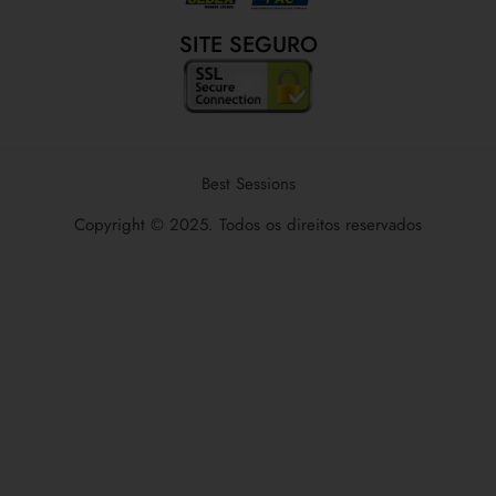
SITE SEGURO
Best Sessions
Copyright © 2025. Todos os direitos reservados