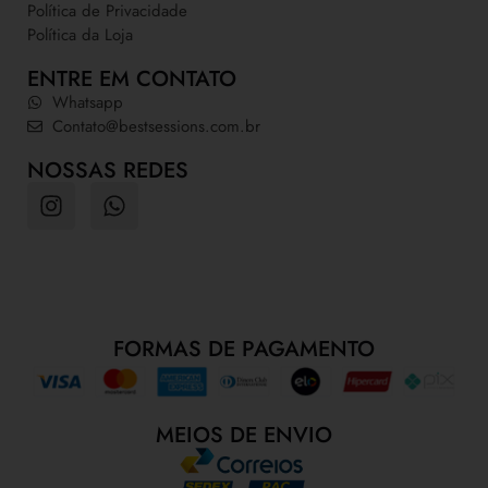
Política de Privacidade
Política da Loja
ENTRE EM CONTATO
Whatsapp
Contato@bestsessions.com.br
NOSSAS REDES
FORMAS DE PAGAMENTO
MEIOS DE ENVIO