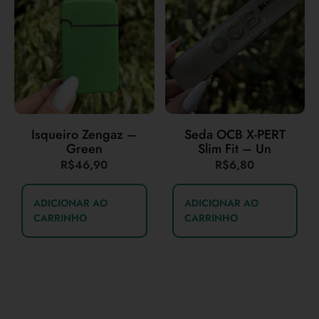
Isqueiro Zengaz –
Seda OCB X-PERT
Green
Slim Fit – Un
R$
46,90
R$
6,80
ADICIONAR AO
ADICIONAR AO
CARRINHO
CARRINHO