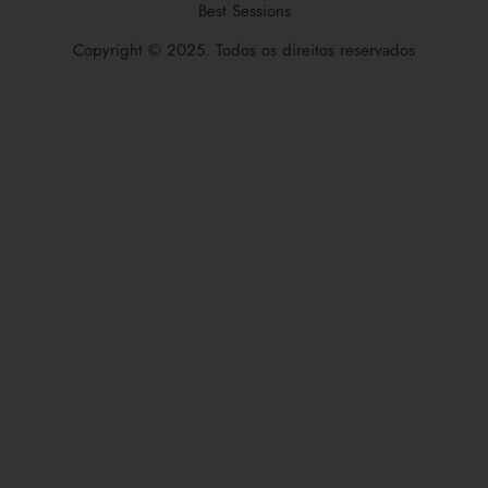
Best Sessions
Copyright © 2025. Todos os direitos reservados