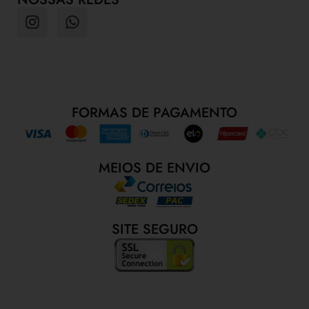
FORMAS DE PAGAMENTO
MEIOS DE ENVIO
SITE SEGURO