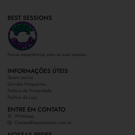
BEST SESSIONS
Novas experiências para as suas sessões
INFORMAÇÕES ÚTEIS
Quem somos
Dúvidas Frequentes
Política de Privacidade
Política da Loja
ENTRE EM CONTATO
Whatsapp
Contato@bestsessions.com.br
NOSSAS REDES