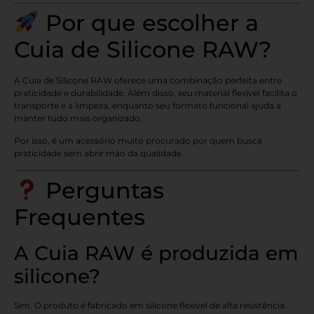
Por que escolher a
Cuia de Silicone RAW?
A Cuia de Silicone RAW oferece uma combinação perfeita entre
praticidade e durabilidade. Além disso, seu material flexível facilita o
transporte e a limpeza, enquanto seu formato funcional ajuda a
manter tudo mais organizado.
Por isso, é um acessório muito procurado por quem busca
praticidade sem abrir mão da qualidade.
Perguntas
Frequentes
A Cuia RAW é produzida em
silicone?
Sim. O produto é fabricado em silicone flexível de alta resistência.