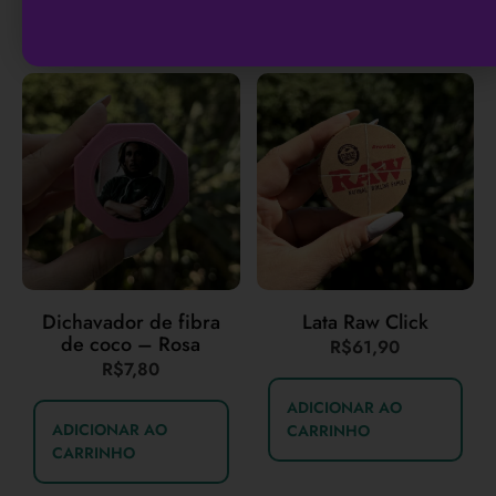
Dichavador de fibra
Lata Raw Click
de coco – Rosa
R$
61,90
R$
7,80
ADICIONAR AO
ADICIONAR AO
CARRINHO
CARRINHO