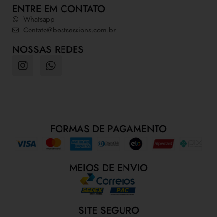
ENTRE EM CONTATO
Whatsapp
Contato@bestsessions.com.br
NOSSAS REDES
FORMAS DE PAGAMENTO
MEIOS DE ENVIO
SITE SEGURO