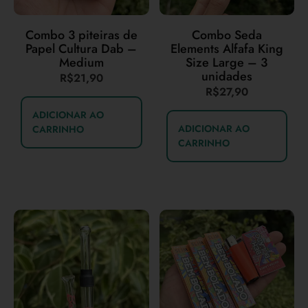
Combo 3 piteiras de
Combo Seda
Papel Cultura Dab –
Elements Alfafa King
Medium
Size Large – 3
unidades
R$
21,90
R$
27,90
ADICIONAR AO
ADICIONAR AO
CARRINHO
CARRINHO